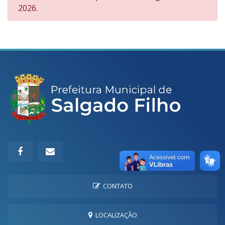
2026.
CONTATO
LOCALIZAÇÃO