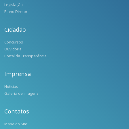
Legislação
Plano Diretor
Cidadão
Concursos
Ouvidoria
Portal da Transparência
Imprensa
Notícias
Galeria de Imagens
Contatos
Mapa do Site