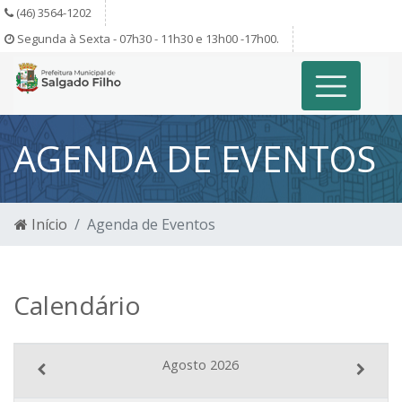
(46) 3564-1202
Segunda à Sexta - 07h30 - 11h30 e 13h00 -17h00.
AGENDA DE EVENTOS
Início
Agenda de Eventos
Calendário
Agosto 2026