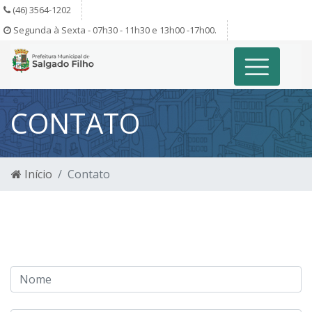
(46) 3564-1202
Segunda à Sexta - 07h30 - 11h30 e 13h00 -17h00.
CONTATO
Início
Contato