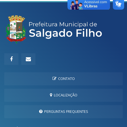
CONTATO
LOCALIZAÇÃO
PERGUNTAS FREQUENTES