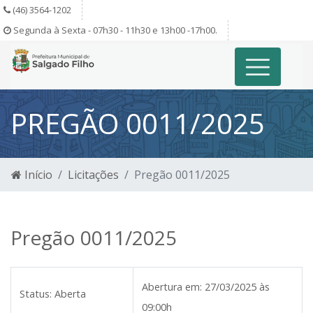
(46) 3564-1202
Segunda à Sexta - 07h30 - 11h30 e 13h00 -17h00.
PREGÃO 0011/2025
Início
Licitações
Pregão 0011/2025
Pregão 0011/2025
Abertura em:
27/03/2025 às
Status:
Aberta
09:00h