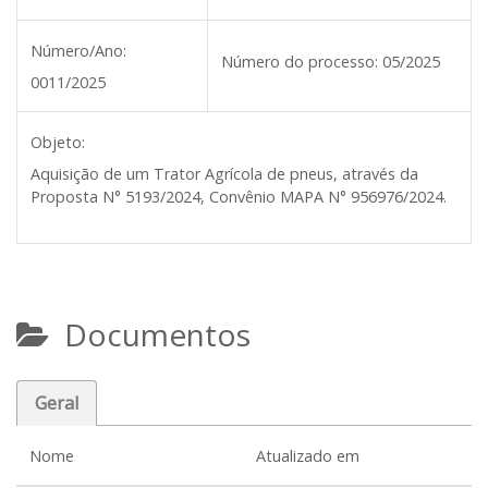
Número/Ano:
Número do processo:
05/2025
0011/2025
Objeto:
Aquisição de um Trator Agrícola de pneus, através da
Proposta N° 5193/2024, Convênio MAPA N° 956976/2024.
Documentos
Geral
Nome
Atualizado em