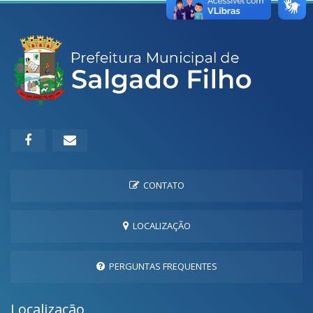
CONTATO
LOCALIZAÇÃO
PERGUNTAS FREQUENTES
Localização