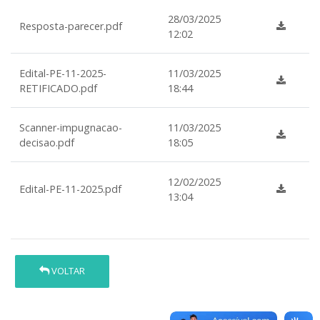
28/03/2025
Resposta-parecer.pdf
12:02
Edital-PE-11-2025-
11/03/2025
RETIFICADO.pdf
18:44
Scanner-impugnacao-
11/03/2025
decisao.pdf
18:05
12/02/2025
Edital-PE-11-2025.pdf
13:04
VOLTAR