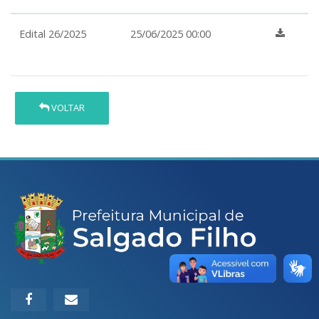
Edital 26/2025
25/06/2025 00:00
VOLTAR