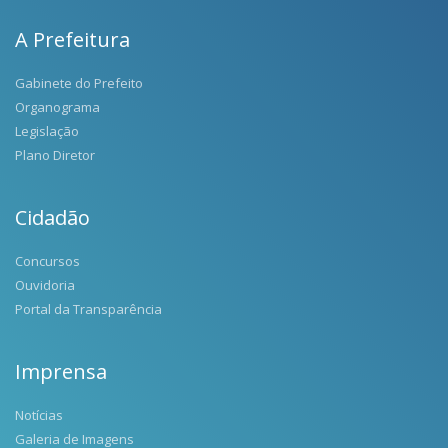
A Prefeitura
Gabinete do Prefeito
Organograma
Legislação
Plano Diretor
Cidadão
Concursos
Ouvidoria
Portal da Transparência
Imprensa
Notícias
Galeria de Imagens