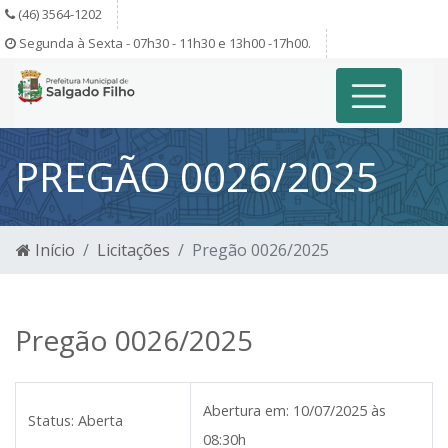
(46) 3564-1202
Segunda à Sexta - 07h30 - 11h30 e 13h00 -17h00.
PREGÃO 0026/2025
Início
Licitações
Pregão 0026/2025
Pregão 0026/2025
Abertura em:
10/07/2025 às
Status:
Aberta
08:30h