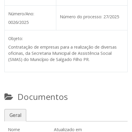
Número/Ano:
Número do processo:
27/2025
0026/2025
Objeto:
Contratação de empresas para a realização de diversas
oficinas, da Secretaria Municipal de Assistência Social
(SMAS) do Município de Salgado Filho PR.
Documentos
Geral
Nome
Atualizado em