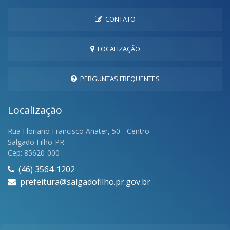
CONTATO
LOCALIZAÇÃO
PERGUNTAS FREQUENTES
Localização
Rua Floriano Francisco Anater, 50 - Centro
Salgado Filho-PR
Cep: 85620-000
(46) 3564-1202
prefeitura@salgadofilho.pr.gov.br