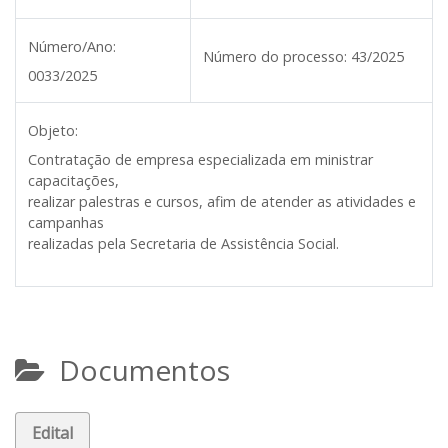
Número/Ano:
Número do processo:
43/2025
0033/2025
Objeto:
Contratação de empresa especializada em ministrar
capacitações,
realizar palestras e cursos, afim de atender as atividades e
campanhas
realizadas pela Secretaria de Assistência Social.
Documentos
Edital