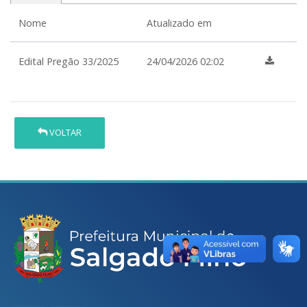
Nome
Atualizado em
Edital Pregão 33/2025
24/04/2026 02:02
VOLTAR