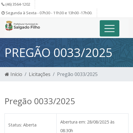
(46) 3564-1202
Segunda à Sexta - 07h30 - 11h30 e 13h00 -17h00.
PREGÃO 0033/2025
Início
Licitações
Pregão 0033/2025
Pregão 0033/2025
Abertura em:
28/08/2025 às
Status:
Aberta
08:30h