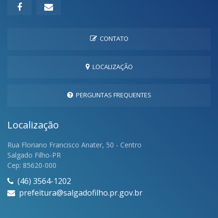
CONTATO
LOCALIZAÇÃO
PERGUNTAS FREQUENTES
Localização
Rua Floriano Francisco Anater, 50 - Centro
Salgado Filho-PR
Cep: 85620-000
(46) 3564-1202
prefeitura@salgadofilho.pr.gov.br