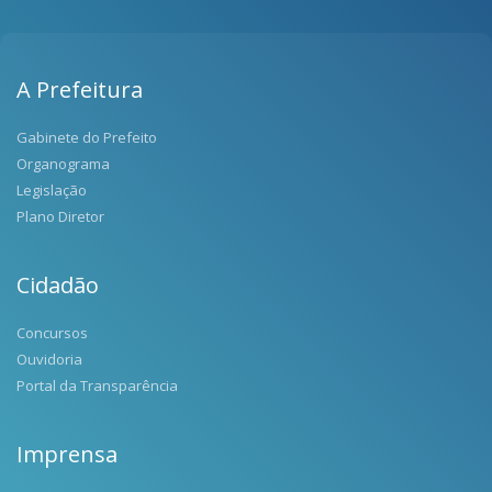
A Prefeitura
Gabinete do Prefeito
Organograma
Legislação
Plano Diretor
Cidadão
Concursos
Ouvidoria
Portal da Transparência
Imprensa