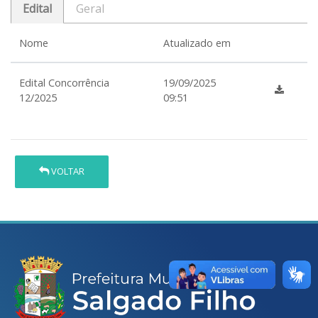
Edital
Geral
Nome
Atualizado em
Edital Concorrência
19/09/2025
12/2025
09:51
VOLTAR