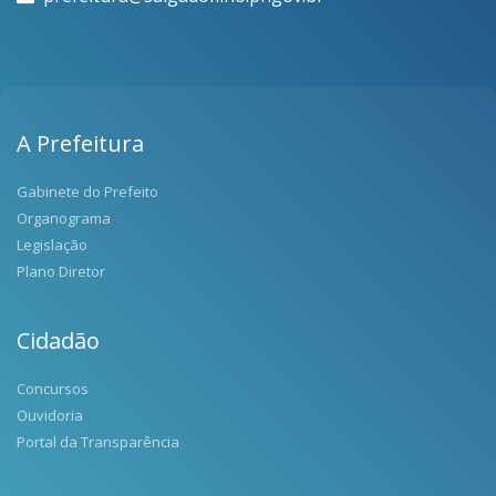
A Prefeitura
Gabinete do Prefeito
Organograma
Legislação
Plano Diretor
Cidadão
Concursos
Ouvidoria
Portal da Transparência