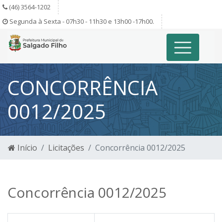
(46) 3564-1202
Segunda à Sexta - 07h30 - 11h30 e 13h00 -17h00.
CONCORRÊNCIA
0012/2025
Início
Licitações
Concorrência 0012/2025
Concorrência 0012/2025