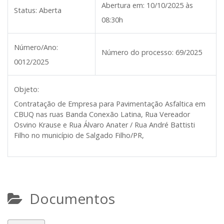
Abertura em:
10/10/2025 às
Status:
Aberta
08:30h
Número/Ano:
Número do processo:
69/2025
0012/2025
Objeto:
Contratação de Empresa para Pavimentação Asfaltica em
CBUQ nas ruas Banda Conexão Latina, Rua Vereador
Osvino Krause e Rua Álvaro Anater / Rua André Battisti
Filho no município de Salgado Filho/PR,
Documentos