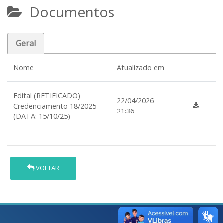
Documentos
Geral
Nome
Atualizado em
Edital (RETIFICADO)
22/04/2026
Credenciamento 18/2025
21:36
(DATA: 15/10/25)
VOLTAR