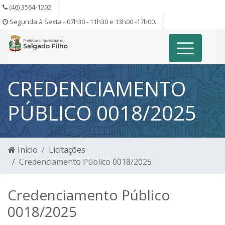
(46) 3564-1202
Segunda à Sexta - 07h30 - 11h30 e 13h00 -17h00.
CREDENCIAMENTO
PÚBLICO 0018/2025
Início
Licitações
Credenciamento Público 0018/2025
Credenciamento Público
0018/2025