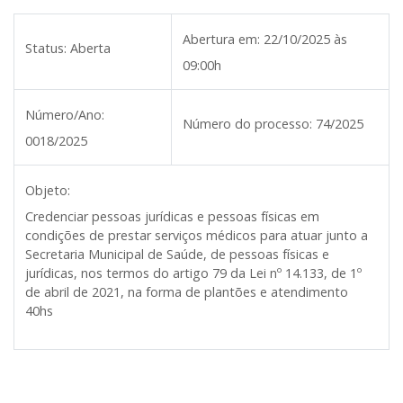
Abertura em:
22/10/2025 às
Status:
Aberta
09:00h
Número/Ano:
Número do processo:
74/2025
0018/2025
Objeto:
Credenciar pessoas jurídicas e pessoas físicas em
condições de prestar serviços médicos para atuar junto a
Secretaria Municipal de Saúde, de pessoas físicas e
jurídicas, nos termos do artigo 79 da Lei nº 14.133, de 1º
de abril de 2021, na forma de plantões e atendimento
40hs