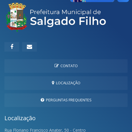
CONTATO
LOCALIZAÇÃO
PERGUNTAS FREQUENTES
Localização
Rua Floriano Francisco Anater, 50 - Centro