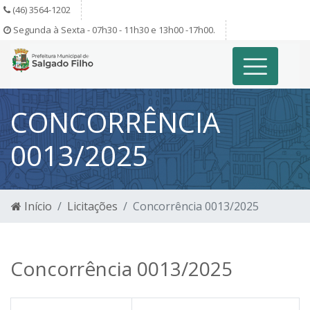
(46) 3564-1202
Segunda à Sexta - 07h30 - 11h30 e 13h00 -17h00.
CONCORRÊNCIA
0013/2025
Início
Licitações
Concorrência 0013/2025
Concorrência 0013/2025