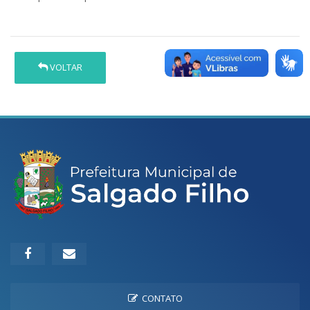
VOLTAR
CONTATO