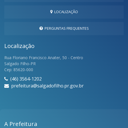
LOCALIZAÇÃO
PERGUNTAS FREQUENTES
Localização
Rua Floriano Francisco Anater, 50 - Centro
Salgado Filho-PR
Cep: 85620-000
(46) 3564-1202
prefeitura@salgadofilho.pr.gov.br
A Prefeitura