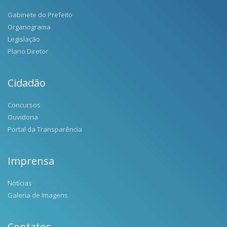
Gabinete do Prefeito
Organograma
Legislação
Plano Diretor
Cidadão
Concursos
Ouvidoria
Portal da Transparência
Imprensa
Notícias
Galeria de Imagens
Contatos