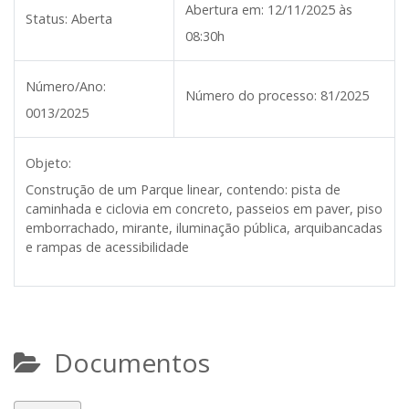
Abertura em:
12/11/2025 às
Status:
Aberta
08:30h
Número/Ano:
Número do processo:
81/2025
0013/2025
Objeto:
Construção de um Parque linear, contendo: pista de
caminhada e ciclovia em concreto, passeios em paver, piso
emborrachado, mirante, iluminação pública, arquibancadas
e rampas de acessibilidade
Documentos