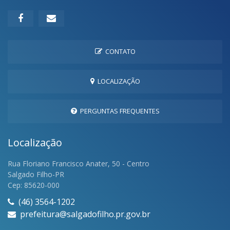
CONTATO
LOCALIZAÇÃO
PERGUNTAS FREQUENTES
Localização
Rua Floriano Francisco Anater, 50 - Centro
Salgado Filho-PR
Cep: 85620-000
(46) 3564-1202
prefeitura@salgadofilho.pr.gov.br