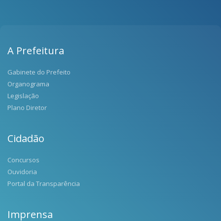
A Prefeitura
Gabinete do Prefeito
Organograma
Legislação
Plano Diretor
Cidadão
Concursos
Ouvidoria
Portal da Transparência
Imprensa