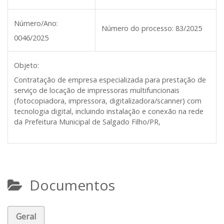
Número/Ano:
Número do processo:
83/2025
0046/2025
Objeto:
Contratação de empresa especializada para prestação de
serviço de locação de impressoras multifuncionais
(fotocopiadora, impressora, digitalizadora/scanner) com
tecnologia digital, incluindo instalação e conexão na rede
da Prefeitura Municipal de Salgado Filho/PR,
Documentos
Geral