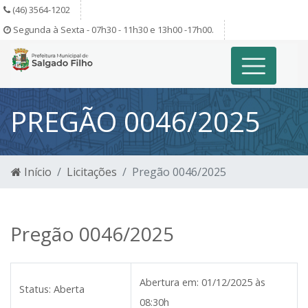
(46) 3564-1202
Segunda à Sexta - 07h30 - 11h30 e 13h00 -17h00.
PREGÃO 0046/2025
Início
Licitações
Pregão 0046/2025
Pregão 0046/2025
Abertura em:
01/12/2025 às
Status:
Aberta
08:30h