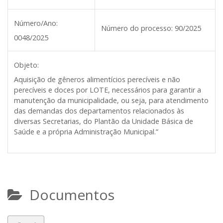
Número/Ano:
Número do processo:
90/2025
0048/2025
Objeto:
Aquisição de gêneros alimentícios perecíveis e não
perecíveis e doces por LOTE, necessários para garantir a
manutenção da municipalidade, ou seja, para atendimento
das demandas dos departamentos relacionados às
diversas Secretarias, do Plantão da Unidade Básica de
Saúde e a própria Administração Municipal.”
Documentos