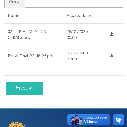
Geral
Nome
Atualizado em
02-ETP-ALIMENTOS-
28/01/2026
GERAL.docx
00:00
00/00/0000
Edital-Final-PE-48-25.pdf
00:00
VOLTAR