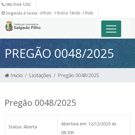
(46) 3564-1202
Segunda à Sexta - 07h30 - 11h30 e 13h00 -17h00.
PREGÃO 0048/2025
Início
Licitações
Pregão 0048/2025
Pregão 0048/2025
Abertura em:
12/12/2025 às
Status:
Aberta
08:30h