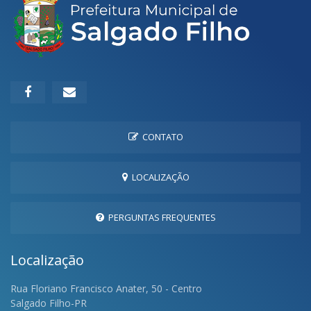
CONTATO
LOCALIZAÇÃO
PERGUNTAS FREQUENTES
Localização
Rua Floriano Francisco Anater, 50 - Centro
Salgado Filho-PR