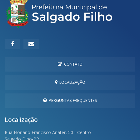
CONTATO
LOCALIZAÇÃO
PERGUNTAS FREQUENTES
Localização
Rua Floriano Francisco Anater, 50 - Centro
Salgado Filho-PR