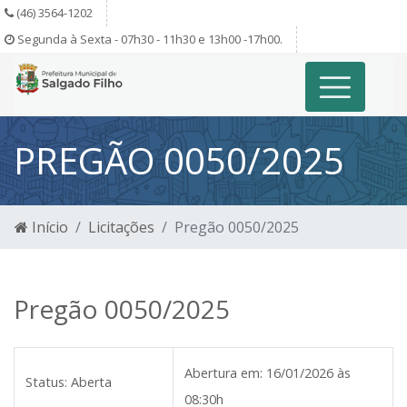
(46) 3564-1202
Segunda à Sexta - 07h30 - 11h30 e 13h00 -17h00.
PREGÃO 0050/2025
Início
Licitações
Pregão 0050/2025
Pregão 0050/2025
Abertura em:
16/01/2026 às
Status:
Aberta
08:30h