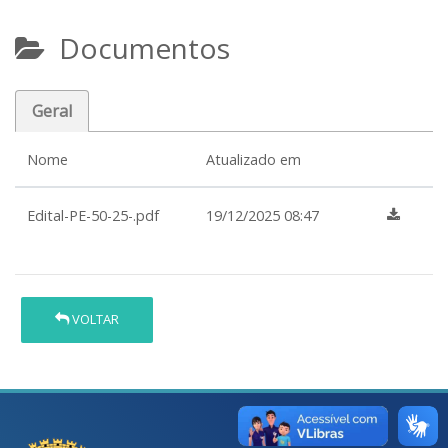
Documentos
Geral
Nome
Atualizado em
Edital-PE-50-25-.pdf
19/12/2025 08:47
VOLTAR