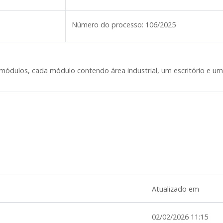
Número do processo:
106/2025
módulos, cada módulo contendo área industrial, um escritório e um 
Atualizado em
02/02/2026 11:15