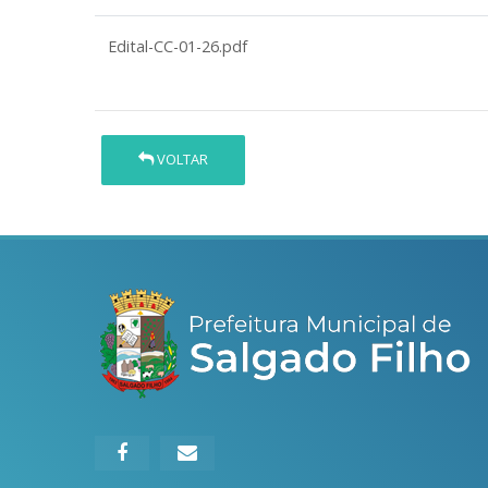
Edital-CC-01-26.pdf
VOLTAR