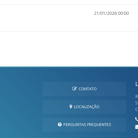
21/01/2026 00:00
CONTATO
R
S
LOCALIZAÇÃO
C
PERGUNTAS FREQUENTES