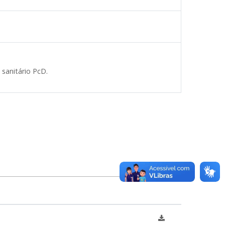
sanitário PcD.