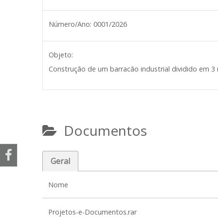
Número/Ano:
0001/2026
Objeto:
Construção de um barracão industrial dividido em 3 
Documentos
Geral
Nome
Projetos-e-Documentos.rar