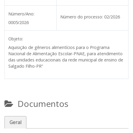
Número/Ano:
Número do processo:
02/2026
0005/2026
Objeto:
Aquisição de gêneros alimentícios para o Programa
Nacional de Alimentação Escolar-PNAE, para atendimento
das unidades educacionais da rede municipal de ensino de
Salgado Filho-PR”
Documentos
Geral