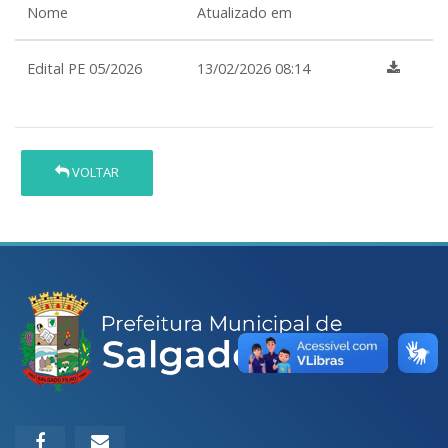
Nome
Atualizado em
Edital PE 05/2026
13/02/2026 08:14
VOLTAR