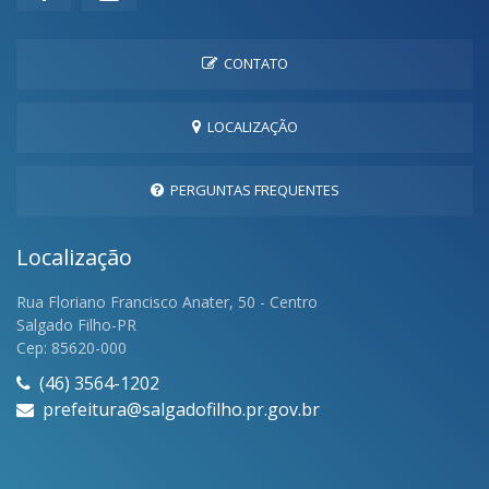
CONTATO
LOCALIZAÇÃO
PERGUNTAS FREQUENTES
Localização
Rua Floriano Francisco Anater, 50 - Centro
Salgado Filho-PR
Cep: 85620-000
(46) 3564-1202
prefeitura@salgadofilho.pr.gov.br