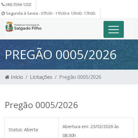
(46) 3564-1202
Segunda à Sexta - 07h30 - 11h30 e 13h00 -17h00.
PREGÃO 0005/2026
Início
Licitações
Pregão 0005/2026
Pregão 0005/2026
Abertura em:
23/02/2026 às
Status:
Aberta
08:30h