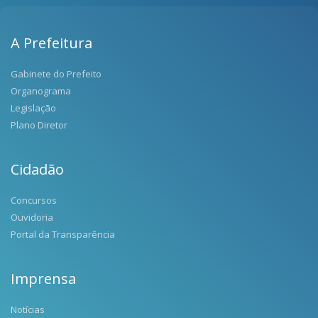
A Prefeitura
Gabinete do Prefeito
Organograma
Legislação
Plano Diretor
Cidadão
Concursos
Ouvidoria
Portal da Transparência
Imprensa
Notícias