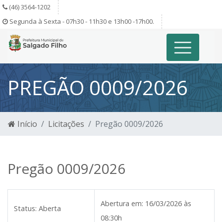
(46) 3564-1202
Segunda à Sexta - 07h30 - 11h30 e 13h00 -17h00.
PREGÃO 0009/2026
Início
Licitações
Pregão 0009/2026
Pregão 0009/2026
Abertura em:
16/03/2026 às
Status:
Aberta
08:30h