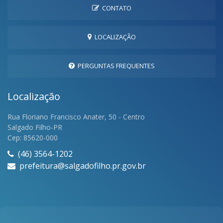
CONTATO
LOCALIZAÇÃO
PERGUNTAS FREQUENTES
Localização
Rua Floriano Francisco Anater, 50 - Centro
Salgado Filho-PR
Cep: 85620-000
(46) 3564-1202
prefeitura@salgadofilho.pr.gov.br