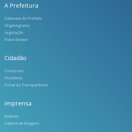
A Prefeitura
Gabinete do Prefeito
Organograma
Legislação
Plano Diretor
Cidadão
Concursos
Ouvidoria
Portal da Transparência
Imprensa
Notícias
Galeria de Imagens