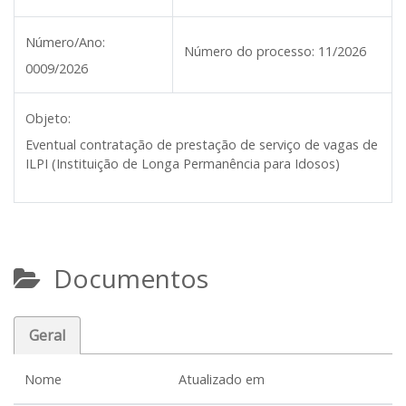
Número/Ano:
Número do processo:
11/2026
0009/2026
Objeto:
Eventual contratação de prestação de serviço de vagas de
ILPI (Instituição de Longa Permanência para Idosos)
Documentos
Geral
Nome
Atualizado em