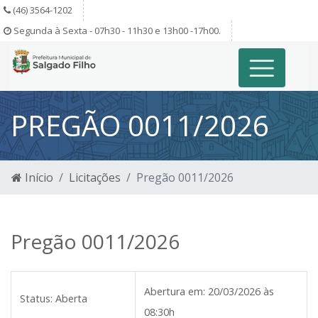
(46) 3564-1202
Segunda à Sexta - 07h30 - 11h30 e 13h00 -17h00.
PREGÃO 0011/2026
Início
Licitações
Pregão 0011/2026
Pregão 0011/2026
Abertura em:
20/03/2026 às
Status:
Aberta
08:30h