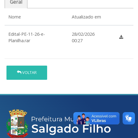
Geral
Nome
Atualizado em
Edital-PE-11-26-e-
28/02/2026
Planilha.rar
00:27
VOLTAR