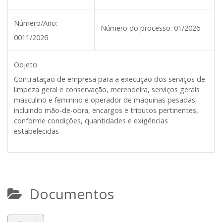
Número/Ano:
Número do processo:
01/2026
0011/2026
Objeto:
Contratação de empresa para a execução dos serviços de
limpeza geral e conservação, merendeira, serviços gerais
masculino e feminino e operador de maquinas pesadas,
incluindo mão-de-obra, encargos e tributos pertinentes,
conforme condições, quantidades e exigências
estabelecidas
Documentos