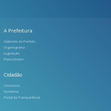
A Prefeitura
Gabinete do Prefeito
Organograma
Legislação
Plano Diretor
Cidadão
Concursos
Ouvidoria
Portal da Transparência