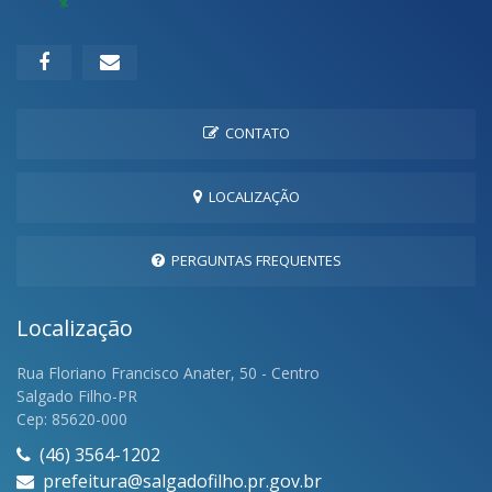
CONTATO
LOCALIZAÇÃO
PERGUNTAS FREQUENTES
Localização
Rua Floriano Francisco Anater, 50 - Centro
Salgado Filho-PR
Cep: 85620-000
(46) 3564-1202
prefeitura@salgadofilho.pr.gov.br