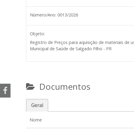
Número/Ano:
0013/2026
Objeto:
Registro de Preços para aquisição de materiais de 
Municipal de Saúde de Salgado Filho - PR
Documentos
Geral
Nome