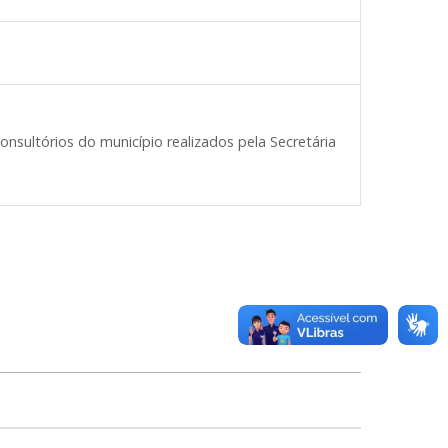
sultórios do município realizados pela Secretária