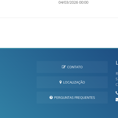
04/03/2026 00:00
CONTATO
R
S
LOCALIZAÇÃO
C
PERGUNTAS FREQUENTES