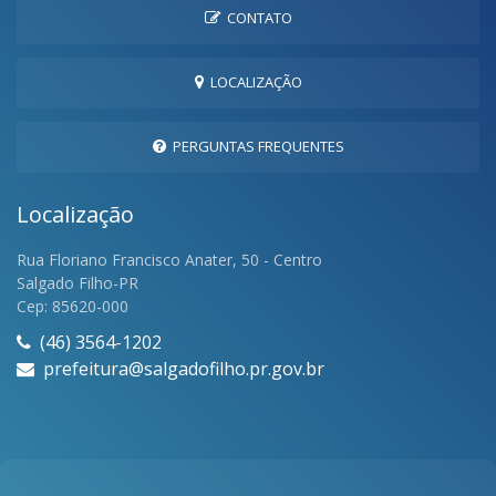
CONTATO
LOCALIZAÇÃO
PERGUNTAS FREQUENTES
Localização
Rua Floriano Francisco Anater, 50 - Centro
Salgado Filho-PR
Cep: 85620-000
(46) 3564-1202
prefeitura@salgadofilho.pr.gov.br