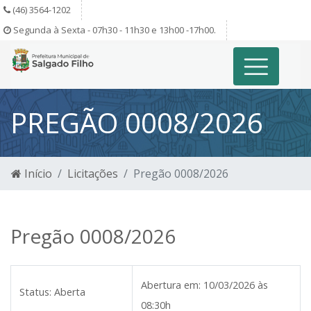
(46) 3564-1202
Segunda à Sexta - 07h30 - 11h30 e 13h00 -17h00.
PREGÃO 0008/2026
Início
Licitações
Pregão 0008/2026
Pregão 0008/2026
Abertura em:
10/03/2026 às
Status:
Aberta
08:30h