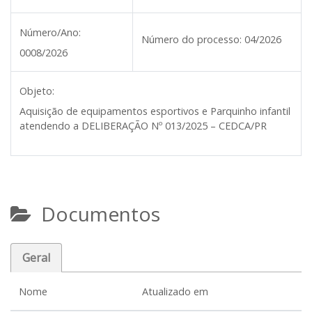
Número/Ano:
Número do processo:
04/2026
0008/2026
Objeto:
Aquisição de equipamentos esportivos e Parquinho infantil
atendendo a DELIBERAÇÃO Nº 013/2025 – CEDCA/PR
Documentos
Geral
Nome
Atualizado em