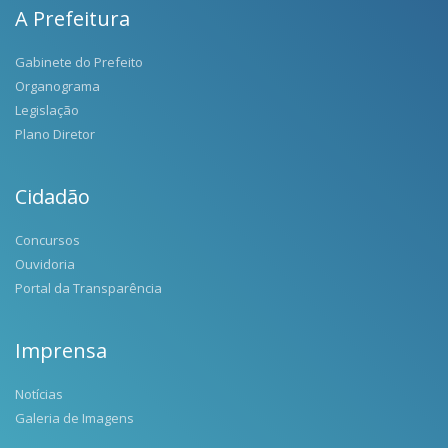
A Prefeitura
Gabinete do Prefeito
Organograma
Legislação
Plano Diretor
Cidadão
Concursos
Ouvidoria
Portal da Transparência
Imprensa
Notícias
Galeria de Imagens