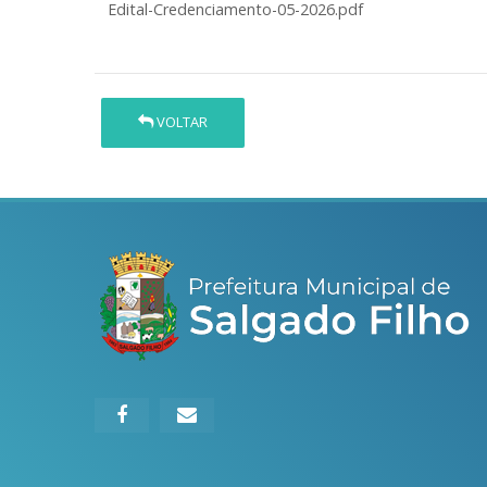
Edital-Credenciamento-05-2026.pdf
VOLTAR