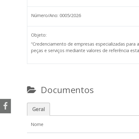
Número/Ano:
0005/2026
Objeto:
“Credenciamento de empresas especializadas para 
peças e serviços mediante valores de referência est
Documentos
Geral
Nome