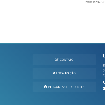
20/03/2026 0
CONTATO
R
S
LOCALIZAÇÃO
C
PERGUNTAS FREQUENTES