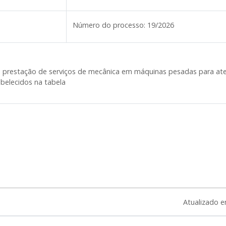
Número do processo:
19/2026
a prestação de serviços de mecânica em máquinas pesadas para ate
abelecidos na tabela
Atualizado 