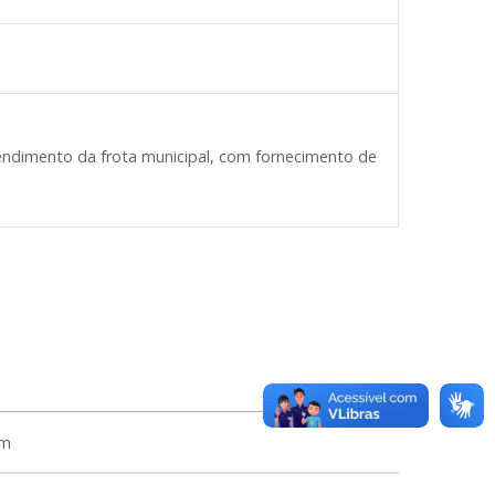
ndimento da frota municipal, com fornecimento de
em