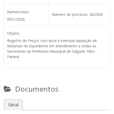
Número/Ano:
Número do processo:
28/2026
0021/2026
Objeto:
Registro de Preços com vista à eventual aquisição de
Materiais de Expediente em atendimento a todas as
Secretarias da Prefeitura Municipal de Salgado Filho -
Paraná
Documentos
Geral