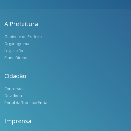
A Prefeitura
Gabinete do Prefeito
Organograma
Legislação
Plano Diretor
Cidadão
Concursos
Ouvidoria
Portal da Transparência
Imprensa