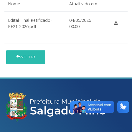
Nome
Atualizado em
Edital-Final-Retificado-
04/05/2026
PE21-2026.pdf
00:00
VOLTAR