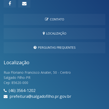
CONTATO
LOCALIZAÇÃO
PERGUNTAS FREQUENTES
Localização
Rua Floriano Francisco Anater, 50 - Centro
Salgado Filho-PR
Cep: 85620-000
(46) 3564-1202
prefeitura@salgadofilho.pr.gov.br