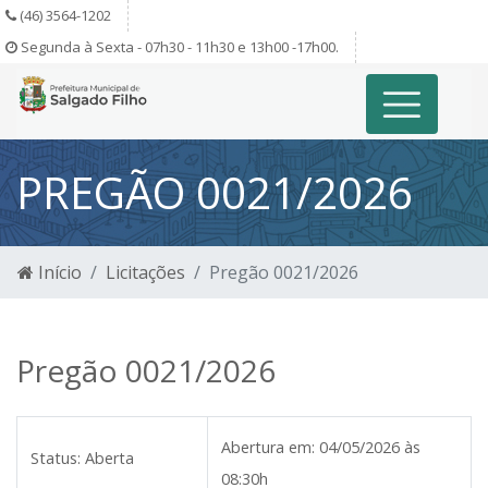
(46) 3564-1202
Segunda à Sexta - 07h30 - 11h30 e 13h00 -17h00.
PREGÃO 0021/2026
Início
Licitações
Pregão 0021/2026
Pregão 0021/2026
Abertura em:
04/05/2026 às
Status:
Aberta
08:30h