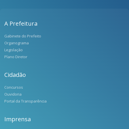
A Prefeitura
Gabinete do Prefeito
Organograma
Legislação
Plano Diretor
Cidadão
Concursos
Ouvidoria
Portal da Transparência
Imprensa