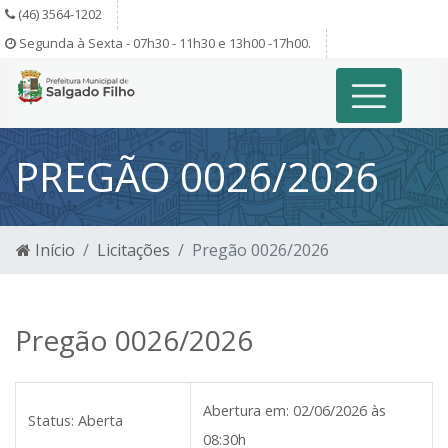
(46) 3564-1202
Segunda à Sexta - 07h30 - 11h30 e 13h00 -17h00.
PREGÃO 0026/2026
Início
Licitações
Pregão 0026/2026
Pregão 0026/2026
Abertura em:
02/06/2026 às
Status:
Aberta
08:30h