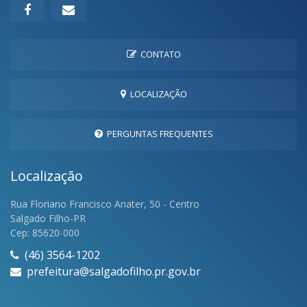
CONTATO
LOCALIZAÇÃO
PERGUNTAS FREQUENTES
Localização
Rua Floriano Francisco Anater, 50 - Centro
Salgado Filho-PR
Cep: 85620-000
(46) 3564-1202
prefeitura@salgadofilho.pr.gov.br