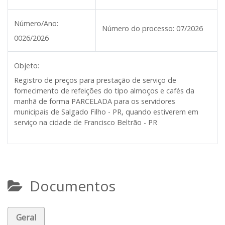
Número/Ano:
Número do processo:
07/2026
0026/2026
Objeto:
Registro de preços para prestação de serviço de
fornecimento de refeições do tipo almoços e cafés da
manhã de forma PARCELADA para os servidores
municipais de Salgado Filho - PR, quando estiverem em
serviço na cidade de Francisco Beltrão - PR
Documentos
Geral