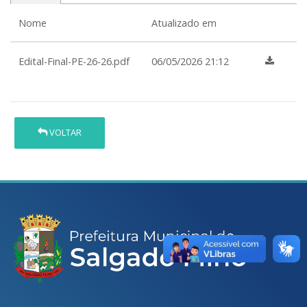
Nome
Atualizado em
Edital-Final-PE-26-26.pdf
06/05/2026 21:12
VOLTAR