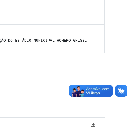
ÇÃO DO ESTÁDIO MUNICIPAL HOMERO GHISSI