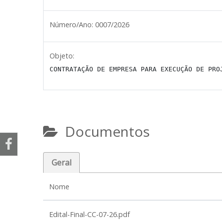
Número/Ano:
0007/2026
Objeto:
CONTRATAÇÃO DE EMPRESA PARA EXECUÇÃO DE PRO
Documentos
Geral
Nome
Edital-Final-CC-07-26.pdf