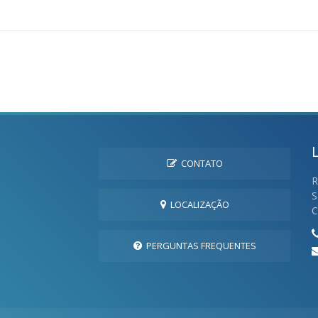
CONTATO
R
S
LOCALIZAÇÃO
C
PERGUNTAS FREQUENTES