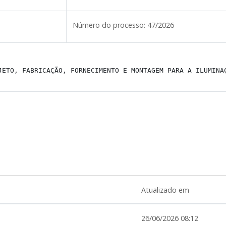
Número do processo:
47/2026
JETO, FABRICAÇÃO, FORNECIMENTO E MONTAGEM PARA A ILUMINA
Atualizado em
26/06/2026 08:12