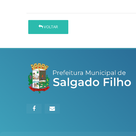
VOLTAR