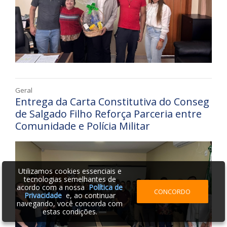
Geral
Entrega da Carta Constitutiva do Conseg
de Salgado Filho Reforça Parceria entre
Comunidade e Polícia Militar
Utilizamos cookies essenciais e
tecnologias semelhantes de
acordo com a nossa
Política de
CONCORDO
Privacidade
e, ao continuar
navegando, você concorda com
estas condições.