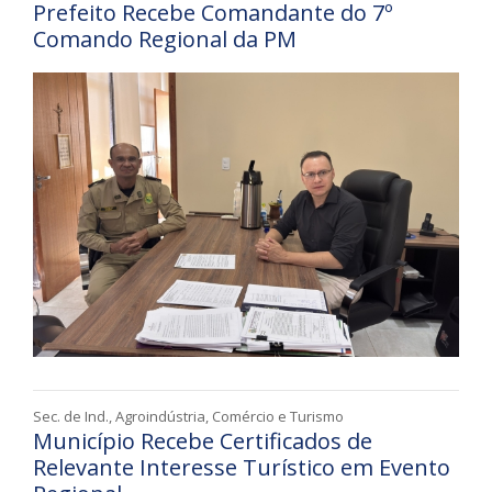
Prefeito Recebe Comandante do 7º
Comando Regional da PM
Sec. de Ind., Agroindústria, Comércio e Turismo
Município Recebe Certificados de
Relevante Interesse Turístico em Evento