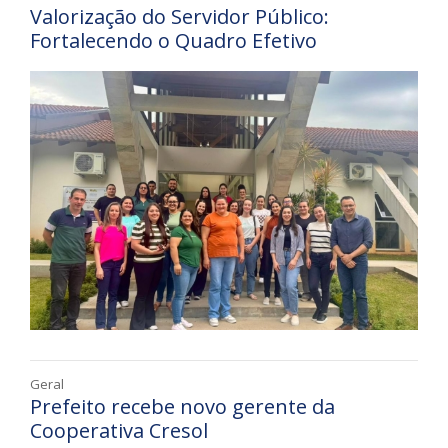
Valorização do Servidor Público:
Fortalecendo o Quadro Efetivo
Geral
Prefeito recebe novo gerente da
Cooperativa Cresol