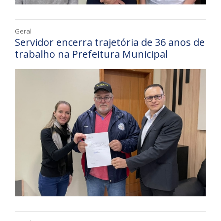
Geral
Servidor encerra trajetória de 36 anos de
trabalho na Prefeitura Municipal