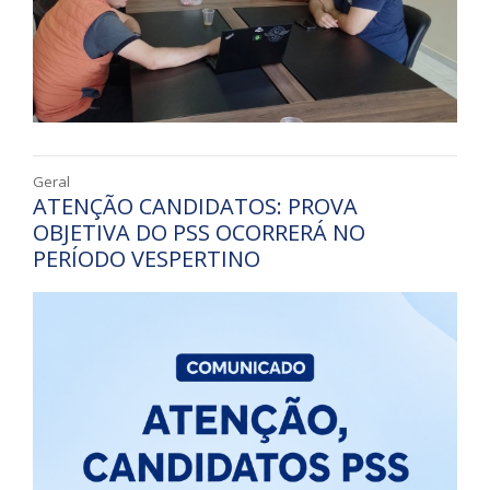
Geral
ATENÇÃO CANDIDATOS: PROVA
OBJETIVA DO PSS OCORRERÁ NO
PERÍODO VESPERTINO