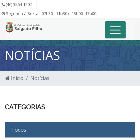
(46) 3564-1202
Segunda à Sexta - 07h30 - 11h30 e 13h00 -17h00.
NOTÍCIAS
Início
Notícias
CATEGORIAS
Todos