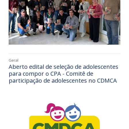
Geral
Aberto edital de seleção de adolescentes
para compor o CPA - Comitê de
participação de adolescentes no CDMCA