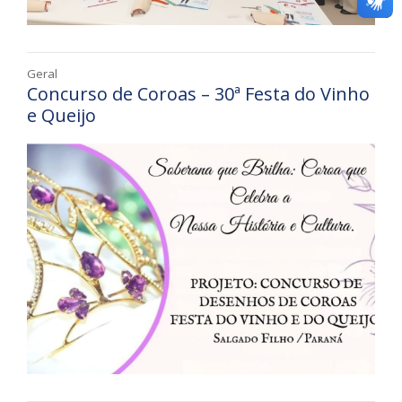
Geral
Concurso de Coroas – 30ª Festa do Vinho
e Queijo