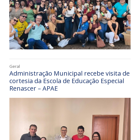
Geral
Administração Municipal recebe visita de
cortesia da Escola de Educação Especial
Renascer – APAE