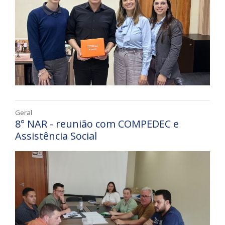
Geral
8° NAR - reunião com COMPEDEC e
Assistência Social