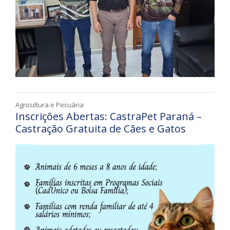
Agricultura e Pecuária
Inscrições Abertas: CastraPet Paraná –
Castração Gratuita de Cães e Gatos