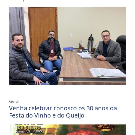
Geral
Venha celebrar conosco os 30 anos da
Festa do Vinho e do Queijo!