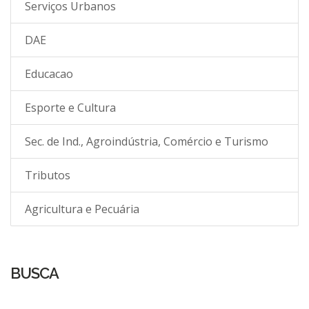
Serviços Urbanos
DAE
Educacao
Esporte e Cultura
Sec. de Ind., Agroindústria, Comércio e Turismo
Tributos
Agricultura e Pecuária
BUSCA