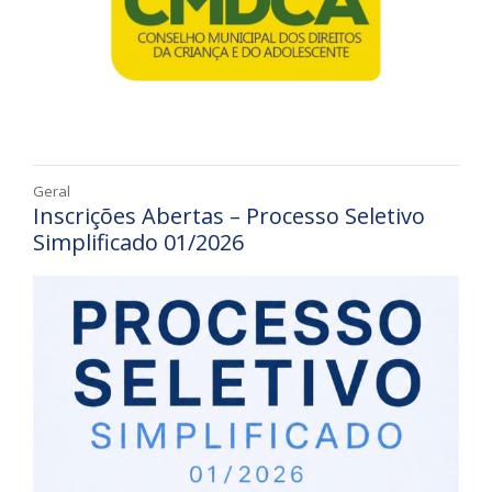
Geral
Inscrições Abertas – Processo Seletivo
Simplificado 01/2026