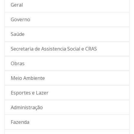
Geral
Governo
Saúde
Secretaria de Assistencia Social e CRAS
Obras
Meio Ambiente
Esportes e Lazer
Administração
Fazenda