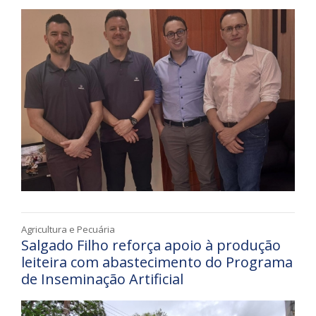
Agricultura e Pecuária
Salgado Filho reforça apoio à produção
leiteira com abastecimento do Programa
de Inseminação Artificial