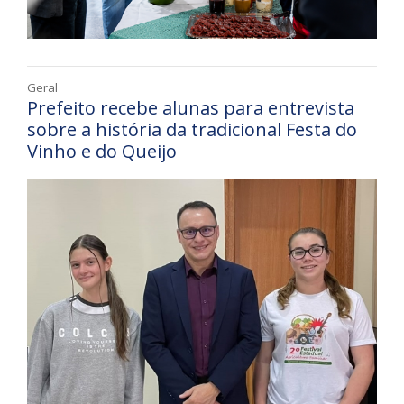
Geral
Prefeito recebe alunas para entrevista
sobre a história da tradicional Festa do
Vinho e do Queijo