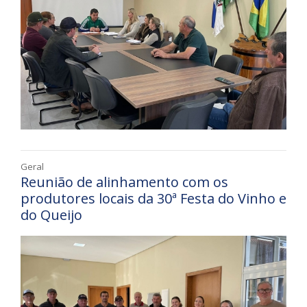
Geral
Reunião de alinhamento com os
produtores locais da 30ª Festa do Vinho e
do Queijo