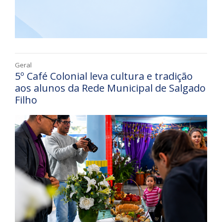
Geral
5º Café Colonial leva cultura e tradição
aos alunos da Rede Municipal de Salgado
Filho