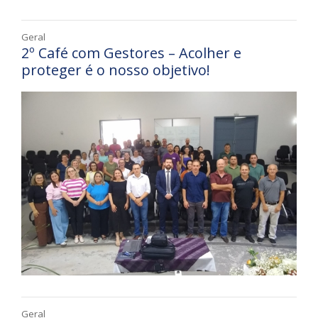
Geral
2º Café com Gestores – Acolher e
proteger é o nosso objetivo!
Geral