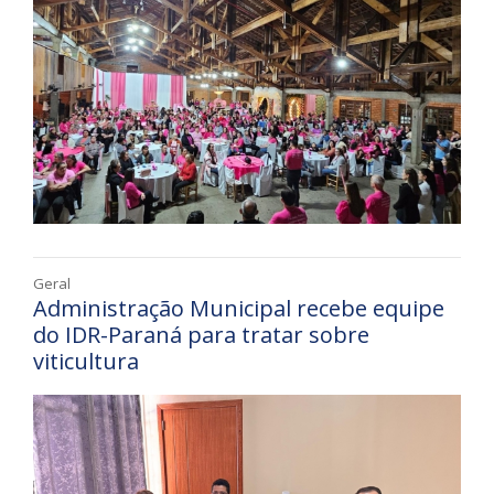
Geral
Administração Municipal recebe equipe
do IDR-Paraná para tratar sobre
viticultura