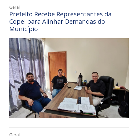
Geral
Prefeito Recebe Representantes da
Copel para Alinhar Demandas do
Município
Geral