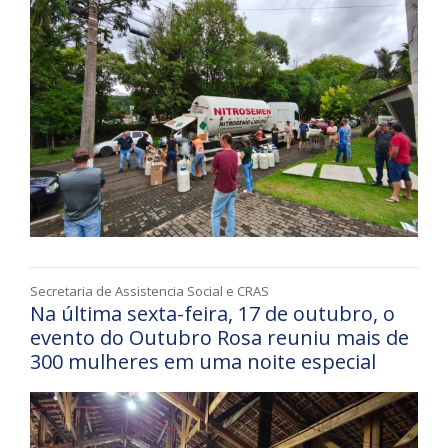
Secretaria de Assistencia Social e CRAS
Na última sexta-feira, 17 de outubro, o
evento do Outubro Rosa reuniu mais de
300 mulheres em uma noite especial