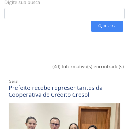
Digite sua busca
BUSCAR
(40) Informativo(s) encontrado(s).
Geral
Prefeito recebe representantes da
Cooperativa de Crédito Cresol