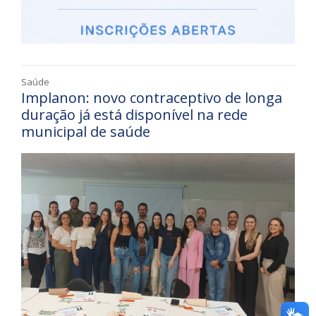
Saúde
Implanon: novo contraceptivo de longa
duração já está disponível na rede
municipal de saúde