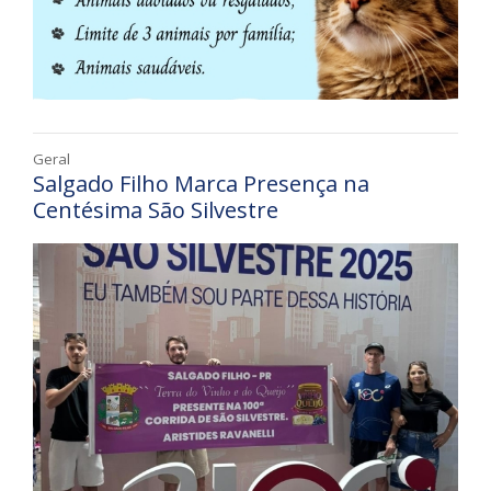
Geral
Salgado Filho Marca Presença na
Centésima São Silvestre