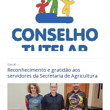
Geral
Reconhecimento e gratidão aos
servidores da Secretaria de Agricultura