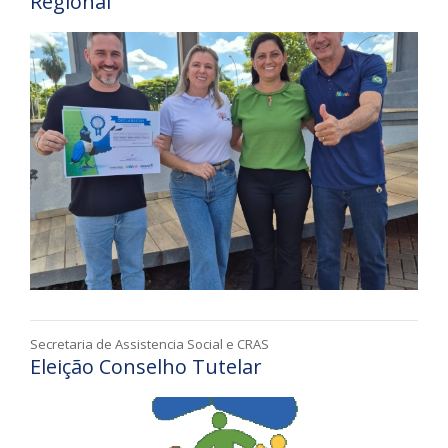
Regional
Secretaria de Assistencia Social e CRAS
Eleição Conselho Tutelar