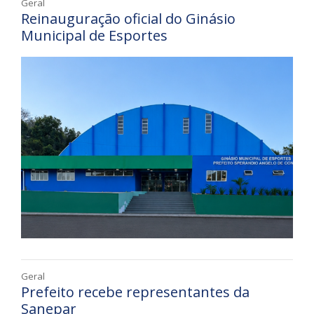
Geral
Reinauguração oficial do Ginásio
Municipal de Esportes
Geral
Prefeito recebe representantes da
Sanepar