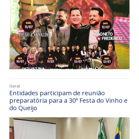
Geral
Entidades participam de reunião
preparatória para a 30ª Festa do Vinho e
do Queijo