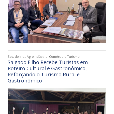
Sec. de Ind., Agroindústria, Comércio e Turismo
Salgado Filho Recebe Turistas em
Roteiro Cultural e Gastronômico,
Reforçando o Turismo Rural e
Gastronômico