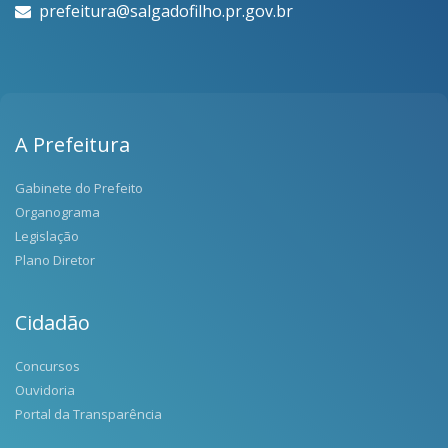
prefeitura@salgadofilho.pr.gov.br
A Prefeitura
Gabinete do Prefeito
Organograma
Legislação
Plano Diretor
Cidadão
Concursos
Ouvidoria
Portal da Transparência