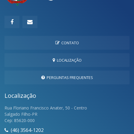
CONTATO
LOCALIZAÇÃO
PERGUNTAS FREQUENTES
Localização
Rua Floriano Francisco Anater, 50 - Centro
Salgado Filho-PR
Cep: 85620-000
(46) 3564-1202