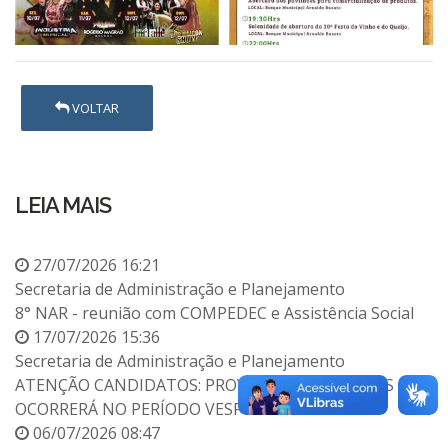
VOLTAR
LEIA MAIS
27/07/2026 16:21
Secretaria de Administração e Planejamento
8° NAR - reunião com COMPEDEC e Assistência Social
17/07/2026 15:36
Secretaria de Administração e Planejamento
ATENÇÃO CANDIDATOS: PROVA OBJETIVA DO PSS
OCORRERÁ NO PERÍODO VESPERTINO
06/07/2026 08:47