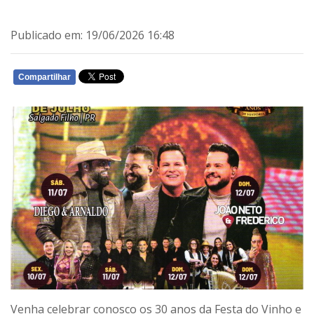
Publicado em: 19/06/2026 16:48
Compartilhar
WHATSAPP
Venha celebrar conosco os 30 anos da Festa do Vinho e