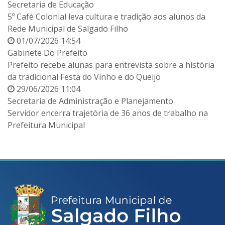
Secretaria de Educação
5º Café Colonial leva cultura e tradição aos alunos da
Rede Municipal de Salgado Filho
01/07/2026 14:54
Gabinete Do Prefeito
Prefeito recebe alunas para entrevista sobre a história
da tradicional Festa do Vinho e do Queijo
29/06/2026 11:04
Secretaria de Administração e Planejamento
Servidor encerra trajetória de 36 anos de trabalho na
Prefeitura Municipal