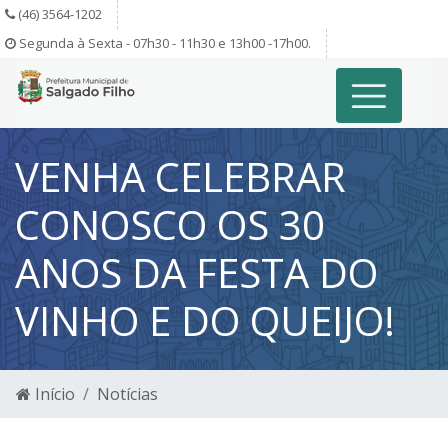
(46) 3564-1202
Segunda à Sexta - 07h30 - 11h30 e 13h00 -17h00.
VENHA CELEBRAR
CONOSCO OS 30
ANOS DA FESTA DO
VINHO E DO QUEIJO!
Início
Notícias