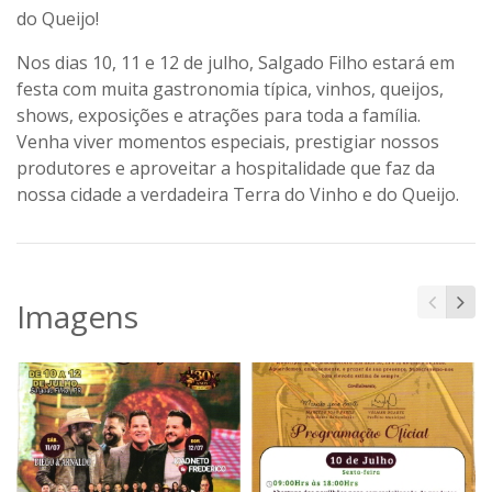
do Queijo!
Nos dias
10, 11 e 12 de julho
, Salgado Filho estará em
festa com muita gastronomia típica, vinhos, queijos,
shows, exposições e atrações para toda a família.
Venha viver momentos especiais, prestigiar nossos
produtores e aproveitar a hospitalidade que faz da
nossa cidade a verdadeira
Terra do Vinho e do Queijo
.
Imagens