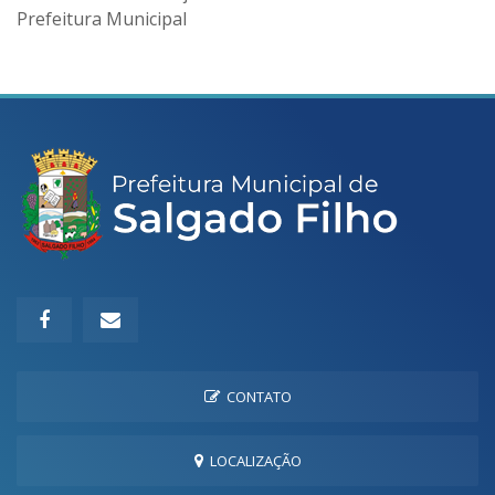
Prefeitura Municipal
CONTATO
LOCALIZAÇÃO