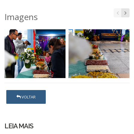
Imagens
VOLTAR
LEIA MAIS