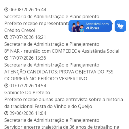
06/08/2026 16:44
Secretaria de Administração e Planejamento
Prefeito recebe representantes da Cooperativa de
Crédito Cresol
27/07/2026 16:21
Secretaria de Administração e Planejamento
8° NAR - reunião com COMPEDEC e Assistência Social
17/07/2026 15:36
Secretaria de Administração e Planejamento
ATENÇÃO CANDIDATOS: PROVA OBJETIVA DO PSS
OCORRERÁ NO PERÍODO VESPERTINO
01/07/2026 14:54
Gabinete Do Prefeito
Prefeito recebe alunas para entrevista sobre a história
da tradicional Festa do Vinho e do Queijo
29/06/2026 11:04
Secretaria de Administração e Planejamento
Servidor encerra trajetória de 36 anos de trabalho na