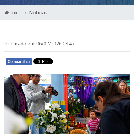
Início
Notícias
Publicado em: 06/07/2026 08:47
Compartilhar
WHATSAPP