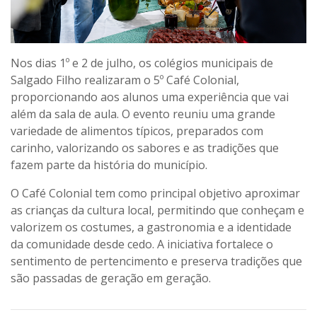
Nos dias
1º e 2 de julho
, os colégios municipais de
Salgado Filho
realizaram o
5º Café Colonial
,
proporcionando aos alunos uma experiência que vai
além da sala de aula. O evento reuniu uma grande
variedade de alimentos típicos, preparados com
carinho, valorizando os sabores e as tradições que
fazem parte da história do município.
O Café Colonial tem como principal objetivo aproximar
as crianças da
cultura local
, permitindo que conheçam e
valorizem os costumes, a gastronomia e a identidade
da comunidade desde cedo. A iniciativa fortalece o
sentimento de pertencimento e preserva tradições que
são passadas de geração em geração.