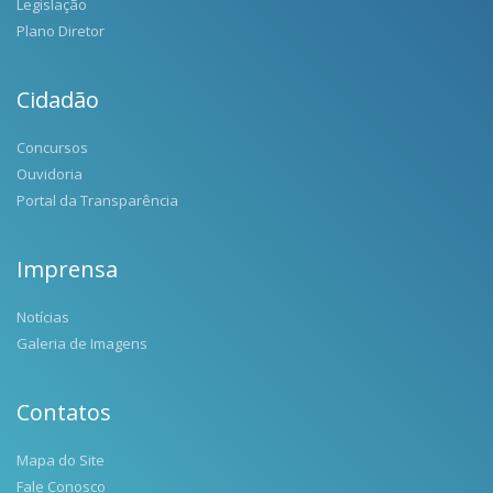
Legislação
Plano Diretor
Cidadão
Concursos
Ouvidoria
Portal da Transparência
Imprensa
Notícias
Galeria de Imagens
Contatos
Mapa do Site
Fale Conosco