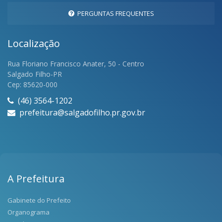
PERGUNTAS FREQUENTES
Localização
Rua Floriano Francisco Anater, 50 - Centro
Salgado Filho-PR
Cep: 85620-000
(46) 3564-1202
prefeitura@salgadofilho.pr.gov.br
A Prefeitura
Gabinete do Prefeito
Organograma