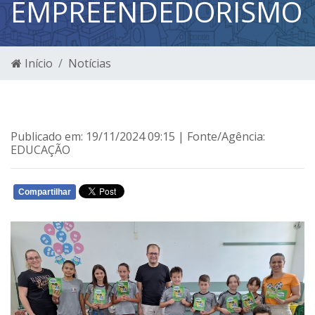
EMPREENDEDORISMO
Início
Notícias
Publicado em: 19/11/2024 09:15 | Fonte/Agência:
EDUCAÇÃO
Compartilhar
WHATSAPP