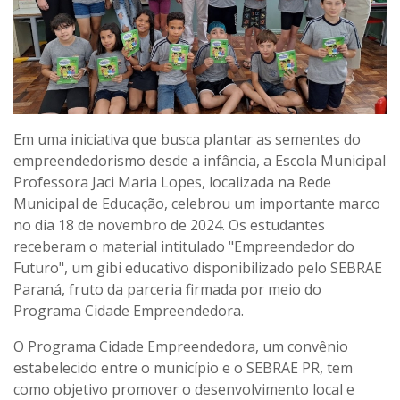
Em uma iniciativa que busca plantar as sementes do
empreendedorismo desde a infância, a Escola Municipal
Professora Jaci Maria Lopes, localizada na Rede
Municipal de Educação, celebrou um importante marco
no dia 18 de novembro de 2024. Os estudantes
receberam o material intitulado "Empreendedor do
Futuro", um gibi educativo disponibilizado pelo SEBRAE
Paraná, fruto da parceria firmada por meio do
Programa Cidade Empreendedora.
O Programa Cidade Empreendedora, um convênio
estabelecido entre o município e o SEBRAE PR, tem
como objetivo promover o desenvolvimento local e