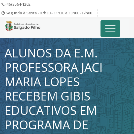
(46) 3564-1202
Segunda à Sexta - 07h30 - 11h30 e 13h00 -17h00.
ALUNOS DA E.M.
PROFESSORA JACI
MARIA LOPES
RECEBEM GIBIS
EDUCATIVOS EM
PROGRAMA DE