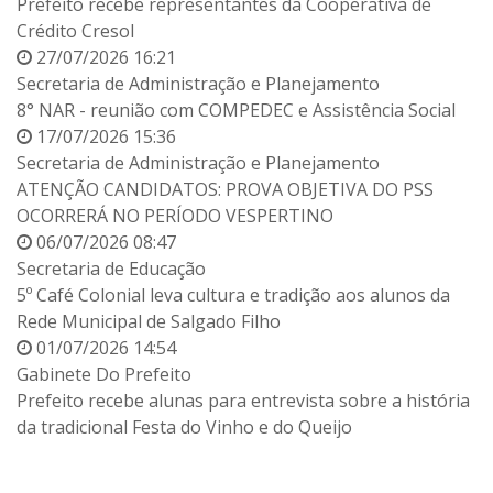
Prefeito recebe representantes da Cooperativa de
Crédito Cresol
27/07/2026 16:21
Secretaria de Administração e Planejamento
8° NAR - reunião com COMPEDEC e Assistência Social
17/07/2026 15:36
Secretaria de Administração e Planejamento
ATENÇÃO CANDIDATOS: PROVA OBJETIVA DO PSS
OCORRERÁ NO PERÍODO VESPERTINO
06/07/2026 08:47
Secretaria de Educação
5º Café Colonial leva cultura e tradição aos alunos da
Rede Municipal de Salgado Filho
01/07/2026 14:54
Gabinete Do Prefeito
Prefeito recebe alunas para entrevista sobre a história
da tradicional Festa do Vinho e do Queijo