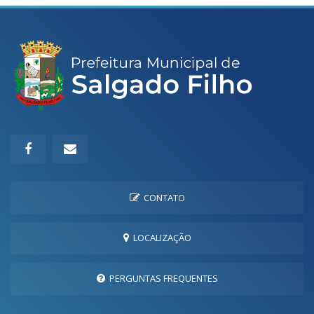
CONTATO
LOCALIZAÇÃO
PERGUNTAS FREQUENTES