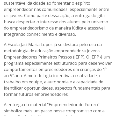
sustentável da cidade ao fomentar o espírito
empreendedor nas comunidades, especialmente entre
os jovens. Como parte dessa ação, a entrega do gibi
busca despertar o interesse dos alunos pelo universo
do empreendedorismo de maneira lúdica e acessível,
integrando conhecimento e diversão.
A Escola Jaci Maria Lopes já se destaca pelo uso da
metodologia de educação empreendedora Jovens
Empreendedores Primeiros Passos (JEPP). O JEPP é um
programa especialmente estruturado para desenvolver
comportamentos empreendedores em crianças do 1º
ao 5º ano. A metodologia incentiva a criatividade, o
trabalho em equipe, a autonomia e a capacidade de
identificar oportunidades, aspectos fundamentais para
formar futuros empreendedores.
A entrega do material "Empreendedor do Futuro"
simboliza mais um passo nesse compromisso com a