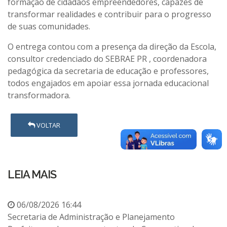
formação de cidadãos empreendedores, capazes de
transformar realidades e contribuir para o progresso
de suas comunidades.
O entrega contou com a presença da direção da Escola,
consultor credenciado do SEBRAE PR , coordenadora
pedagógica da secretaria de educação e professores,
todos engajados em apoiar essa jornada educacional
transformadora.
VOLTAR
LEIA MAIS
06/08/2026 16:44
Secretaria de Administração e Planejamento