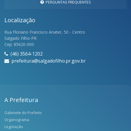
PERGUNTAS FREQUENTES
Localização
Rua Floriano Francisco Anater, 50 - Centro
Salgado Filho-PR
Cep: 85620-000
(46) 3564-1202
prefeitura@salgadofilho.pr.gov.br
A Prefeitura
Gabinete do Prefeito
Organograma
Legislação