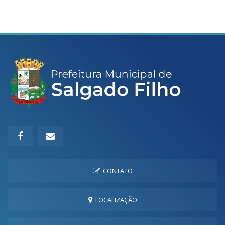
CONTATO
LOCALIZAÇÃO