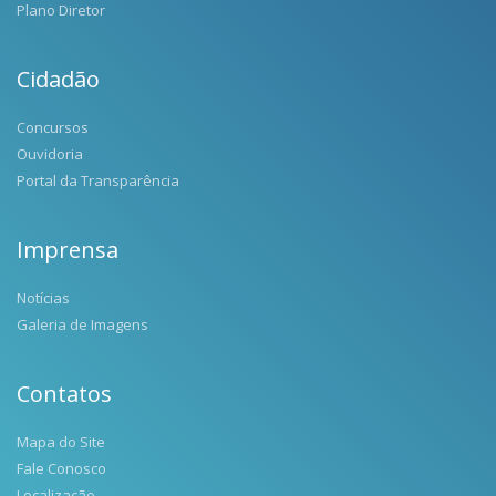
Plano Diretor
Cidadão
Concursos
Ouvidoria
Portal da Transparência
Imprensa
Notícias
Galeria de Imagens
Contatos
Mapa do Site
Fale Conosco
Localização