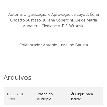
Autoria, Organização, e Aprovação de Layout Édna
Gnoatto Sustisso, Juliane Copercini, Cleide Maria
Annater e Clediane A. F. S. Wronski
Colaborador Antonio Juscelino Batista
Arquivos
16/09/2020
Brasão do
Clique para
00:00
Município
baixar