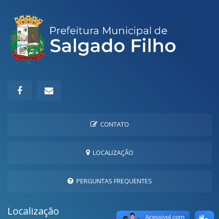
CONTATO
LOCALIZAÇÃO
PERGUNTAS FREQUENTES
Localização