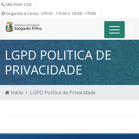
(46) 3564-1202
Segunda à Sexta - 07h30 - 11h30 e 13h00 -17h00.
LGPD POLITICA DE
PRIVACIDADE
Início
LGPD Politica de Privacidade