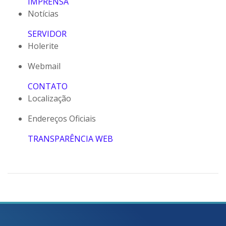
IMPRENSA
Notícias
SERVIDOR
Holerite
Webmail
CONTATO
Localização
Endereços Oficiais
TRANSPARÊNCIA WEB