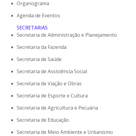
Organograma
Agenda de Eventos
SECRETARIAS
Secretaria de Administração e Planejamento
Secretaria da Fazenda
Secretaria de Saúde
Secretaria de Assistência Social
Secretaria de Viação e Obras
Secretaria de Esporte e Cultura
Secretaria de Agricultura e Pecuária
Secretaria de Educação
Secretaria de Meio Ambiente e Urbanismo