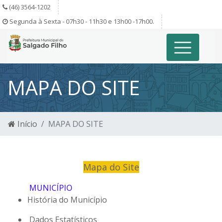
(46) 3564-1202
Segunda à Sexta - 07h30 - 11h30 e 13h00 -17h00.
MAPA DO SITE
Início
MAPA DO SITE
Mapa do Site
MUNICÍPIO
História do Município
Dados Estatísticos