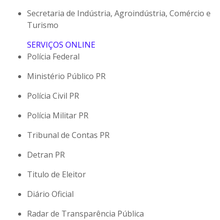
Secretaria de Indústria, Agroindústria, Comércio e
Turismo
SERVIÇOS ONLINE
Polícia Federal
Ministério Público PR
Polícia Civil PR
Polícia Militar PR
Tribunal de Contas PR
Detran PR
Titulo de Eleitor
Diário Oficial
Radar de Transparência Pública