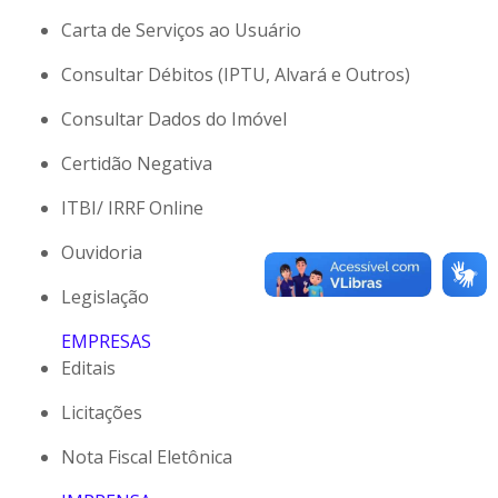
Carta de Serviços ao Usuário
Consultar Débitos (IPTU, Alvará e Outros)
Consultar Dados do Imóvel
Certidão Negativa
ITBI/ IRRF Online
Ouvidoria
Legislação
EMPRESAS
Editais
Licitações
Nota Fiscal Eletônica