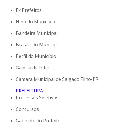
Ex Prefeitos
Hino do Município
Bandeira Municipal
Brasão do Município
Perfil do Município
Galeria de Fotos
Câmara Municipal de Salgado Filho-PR
PREFEITURA
Processos Seletivos
Concursos
Gabinete do Prefeito