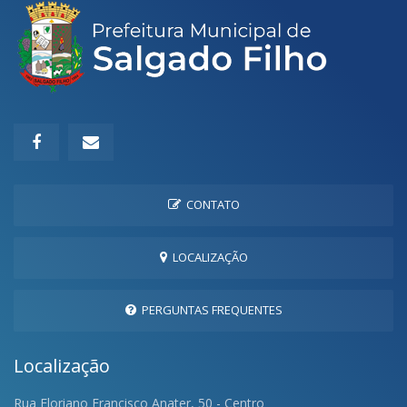
CONTATO
LOCALIZAÇÃO
PERGUNTAS FREQUENTES
Localização
Rua Floriano Francisco Anater, 50 - Centro