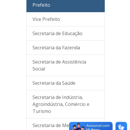
Prefeito
Vice Prefeito
Secretaria de Educação
Secretaria da Fazenda
Secretaria de Assistência
Social
Secretaria da Saúde
Secretaria de Indústria,
Agroindústria, Comércio e
Turismo
Secretaria de Meio Ambiente