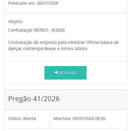
Publicado em:
28/07/2026
Objeto:
Contratação 987833 - 9/2026
Contratação de empresa para ministrar Oficina básica de
danças contemporâneas e ritmos latinos
DETALHES
Pregão 41/2026
Status:
Aberta
Abertura:
29/07/2026 08:30