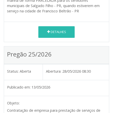
manhã de forma PARCELADA para os servidores
municipais de Salgado Filho - PR, quando estiverem em
serviço na cidade de Francisco Beltrão - PR
DETALHES
Pregão 25/2026
Status:
Aberta
Abertura:
28/05/2026 08:30
Publicado em:
13/05/2026
Objeto:
Contratação de empresa para prestação de serviços de