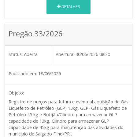
DETALHES
Pregão 33/2026
Status:
Aberta
Abertura:
30/06/2026 08:30
Publicado em:
18/06/2026
Objeto:
Registro de preços para futura e eventual aquisição de Gás
Liquefeito de Petróleo (GLP) 13kg, GLP- Gás Liquefeito de
Petróleo 45 kg e Botijão/Cilindro para armazenar GLP
capacidade de 13kg, Cilindro para armazenar GLP
capacidade de 45kg para manutenção das atividades do
município de Salgado Filho/PR”,