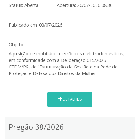
Status:
Aberta
Abertura:
20/07/2026 08:30
Publicado em:
08/07/2026
Objeto:
Aquisição de mobiliário, eletrônicos e eletrodomésticos,
em conformidade com a Deliberação 015/2025 –
CEDM/PR, de “Estruturação da Gestão e da Rede de
Proteção e Defesa dos Direitos da Mulher
DETALHES
Pregão 38/2026