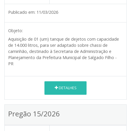
Publicado em:
11/03/2026
Objeto:
Aquisição de 01 (um) tanque de dejetos com capacidade
de 14.000 litros, para ser adaptado sobre chassi de
caminhão, destinado à Secretaria de Administração e
Planejamento da Prefeitura Municipal de Salgado Filho -
PR
DETALHES
Pregão 15/2026