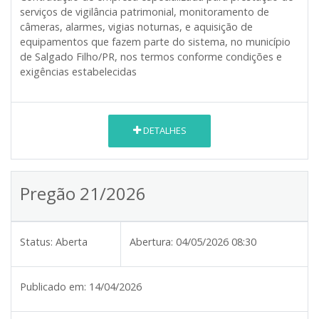
serviços de vigilância patrimonial, monitoramento de
câmeras, alarmes, vigias noturnas, e aquisição de
equipamentos que fazem parte do sistema, no município
de Salgado Filho/PR, nos termos conforme condições e
exigências estabelecidas
DETALHES
Pregão 21/2026
Status:
Aberta
Abertura:
04/05/2026 08:30
Publicado em:
14/04/2026