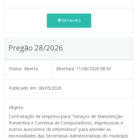
DETALHES
Pregão 28/2026
Status:
Aberta
Abertura:
11/06/2026 08:30
Publicado em:
06/05/2026
Objeto:
Contratação de empresa para “Serviços de Manutenção
Preventiva e Corretiva de Computadores, Impressoras e
outros acessórios de informática” para atender as
necessidades das Secretarias Administrativas do município