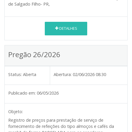
de Salgado Filho- PR,
DETALHES
Pregão 26/2026
Status:
Aberta
Abertura:
02/06/2026 08:30
Publicado em:
06/05/2026
Objeto:
Registro de preços para prestação de serviço de
fornecimento de refeições do tipo almoços e cafés da