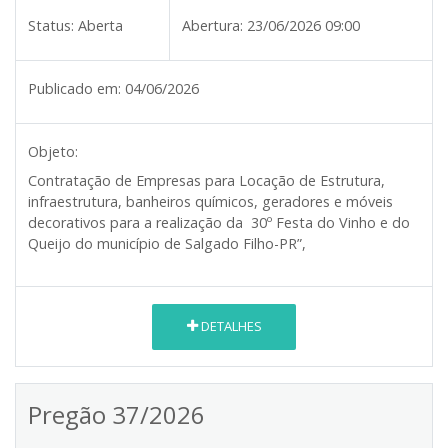
Status:
Aberta
Abertura:
23/06/2026 09:00
Publicado em:
04/06/2026
Objeto:
Contratação de Empresas para Locação de Estrutura,
infraestrutura, banheiros químicos, geradores e móveis
decorativos para a realização da 30º Festa do Vinho e do
Queijo do município de Salgado Filho-PR”,
DETALHES
Pregão 37/2026