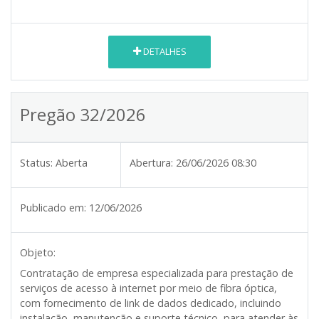
DETALHES
Pregão 32/2026
Status:
Aberta
Abertura:
26/06/2026 08:30
Publicado em:
12/06/2026
Objeto:
Contratação de empresa especializada para prestação de
serviços de acesso à internet por meio de fibra óptica,
com fornecimento de link de dados dedicado, incluindo
instalação, manutenção e suporte técnico, para atender às