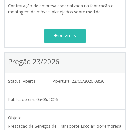
Contratação de empresa especializada na fabricação e
montagem de móveis planejados sobre medida
DETALHES
Pregão 23/2026
Status:
Aberta
Abertura:
22/05/2026 08:30
Publicado em:
05/05/2026
Objeto:
Prestação de Serviços de Transporte Escolar, por empresa