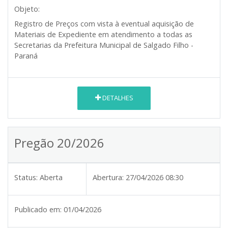
Objeto:
Registro de Preços com vista à eventual aquisição de
Materiais de Expediente em atendimento a todas as
Secretarias da Prefeitura Municipal de Salgado Filho -
Paraná
DETALHES
Pregão 20/2026
Status:
Aberta
Abertura:
27/04/2026 08:30
Publicado em:
01/04/2026