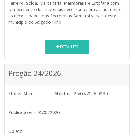
Ferreiro, Solda, Marcenaria, Marmoraria e Estofaria com
fornecimento dos materiais necessários em atendimento
as necessidades das Secretarias Administrativas deste
município de Salgado Filho
DETALHES
Pregão 24/2026
Status:
Aberta
Abertura:
26/05/2026 08:30
Publicado em:
05/05/2026
Objeto: