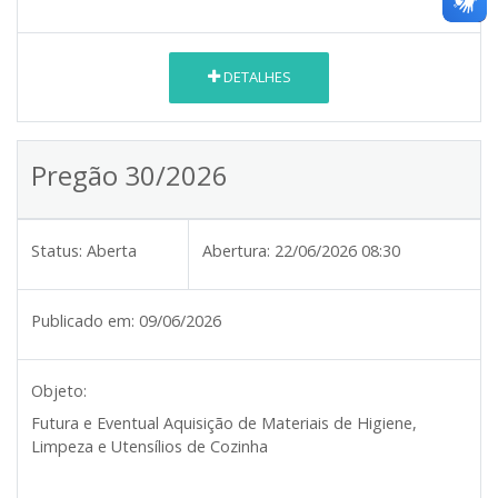
DETALHES
Pregão 30/2026
Status:
Aberta
Abertura:
22/06/2026 08:30
Publicado em:
09/06/2026
Objeto:
Futura e Eventual Aquisição de Materiais de Higiene,
Limpeza e Utensílios de Cozinha