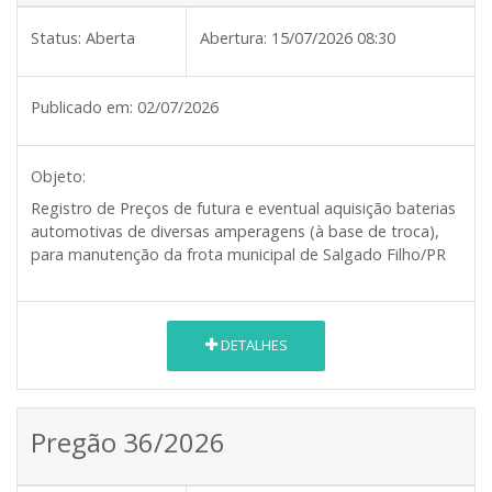
Status:
Aberta
Abertura:
15/07/2026 08:30
Publicado em:
02/07/2026
Objeto:
Registro de Preços de futura e eventual aquisição baterias
automotivas de diversas amperagens (à base de troca),
para manutenção da frota municipal de Salgado Filho/PR
DETALHES
Pregão 36/2026