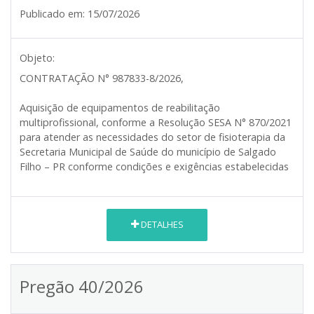
Publicado em:
15/07/2026
Objeto:
CONTRATAÇÃO N° 987833-8/2026
,
Aquisição de equipamentos de reabilitação
multiprofissional, conforme a Resolução SESA N° 870/2021
para atender as necessidades do setor de fisioterapia da
Secretaria Municipal de Saúde do município de Salgado
Filho – PR conforme condições e exigências estabelecidas
DETALHES
Pregão 40/2026