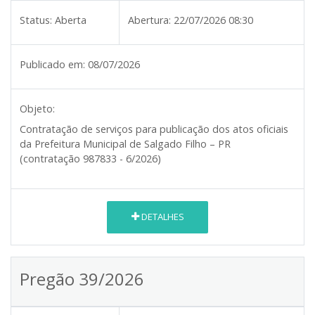
Status:
Aberta
Abertura:
22/07/2026 08:30
Publicado em:
08/07/2026
Objeto:
Contratação de serviços para publicação dos atos oficiais
da Prefeitura Municipal de Salgado Filho – PR
(contratação 987833 - 6/2026)
DETALHES
Pregão 39/2026