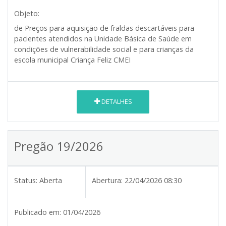
Objeto:
de Preços para aquisição de fraldas descartáveis para
pacientes atendidos na Unidade Básica de Saúde em
condições de vulnerabilidade social e para crianças da
escola municipal Criança Feliz CMEI
DETALHES
Pregão 19/2026
Status:
Aberta
Abertura:
22/04/2026 08:30
Publicado em:
01/04/2026