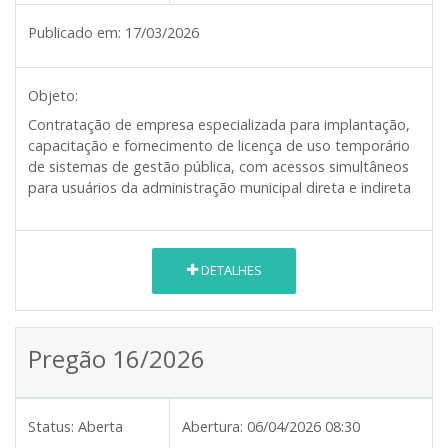
Publicado em:
17/03/2026
Objeto:
Contratação de empresa especializada para implantação,
capacitação e fornecimento de licença de uso temporário
de sistemas de gestão pública, com acessos simultâneos
para usuários da administração municipal direta e indireta
DETALHES
Pregão 16/2026
Status:
Aberta
Abertura:
06/04/2026 08:30