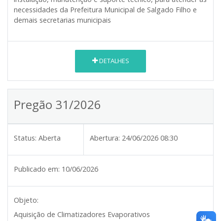
necessidades da Prefeitura Municipal de Salgado Filho e
demais secretarias municipais
DETALHES
Pregão 31/2026
Status:
Aberta
Abertura:
24/06/2026 08:30
Publicado em:
10/06/2026
Objeto:
Aquisição de Climatizadores Evaporativos