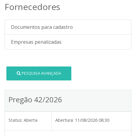
Fornecedores
Documentos para cadastro
Empresas penalizadas
PESQUISA AVANÇADA
Pregão 42/2026
Status:
Aberta
Abertura:
11/08/2026 08:30