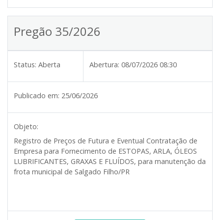
Pregão 35/2026
Status:
Aberta
Abertura:
08/07/2026 08:30
Publicado em:
25/06/2026
Objeto:
Registro de Preços de Futura e Eventual Contratação de
Empresa para Fornecimento de ESTOPAS, ARLA, ÓLEOS
LUBRIFICANTES, GRAXAS E FLUÍDOS, para manutenção da
frota municipal de Salgado Filho/PR