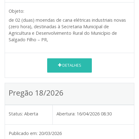
Objeto:
de 02 (duas) moendas de cana elétricas industriais novas
(zero hora), destinadas à Secretaria Municipal de
Agricultura e Desenvolvimento Rural do Município de
Salgado Filho – PR,
DETALHES
Pregão 18/2026
Status:
Aberta
Abertura:
16/04/2026 08:30
Publicado em:
20/03/2026