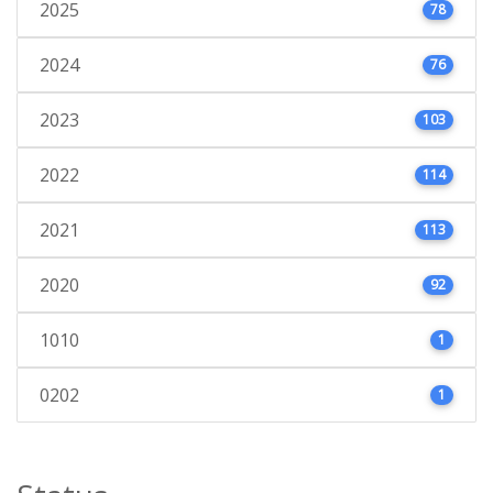
2025
78
2024
76
2023
103
2022
114
2021
113
2020
92
1010
1
0202
1