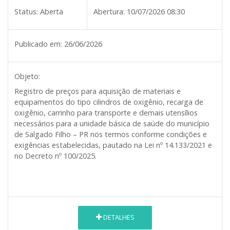
Status:
Aberta
Abertura:
10/07/2026 08:30
Publicado em:
26/06/2026
Objeto:
Registro de preços para aquisição de materiais e
equipamentos do tipo cilindros de oxigênio, recarga de
oxigênio, carrinho para transporte e demais utensílios
necessários para a unidade básica de saúde do município
de Salgado Filho – PR nos termos conforme condições e
exigências estabelecidas, pautado na Lei nº 14.133/2021 e
no Decreto nº 100/2025.
DETALHES