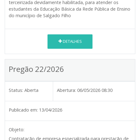
terceirizada devidamente habilitada, para atender os
estudantes da Educação Básica da Rede Pública de Ensino
do município de Salgado Filho
DETALHES
Pregão 22/2026
Status:
Aberta
Abertura:
06/05/2026 08:30
Publicado em:
13/04/2026
Objeto:
Contratação de empresa especializada para prestação de