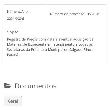
Número/Ano:
Número do processo:
28/2026
0021/2026
Objeto:
Registro de Preços com vista à eventual aquisição de
Materiais de Expediente em atendimento a todas as
Secretarias da Prefeitura Municipal de Salgado Filho -
Paraná
Documentos
Geral