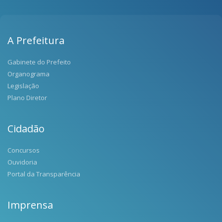
A Prefeitura
Gabinete do Prefeito
Organograma
Legislação
Plano Diretor
Cidadão
Concursos
Ouvidoria
Portal da Transparência
Imprensa