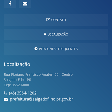
CONTATO
LOCALIZAÇÃO
PERGUNTAS FREQUENTES
Localização
Rua Floriano Francisco Anater, 50 - Centro
Salgado Filho-PR
Cep: 85620-000
(46) 3564-1202
prefeitura@salgadofilho.pr.gov.br