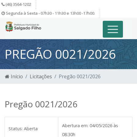
(46) 3564-1202
Segunda à Sexta - 07h30 - 11h30 e 13h00 -17h00.
PREGÃO 0021/2026
Início
Licitações
Pregão 0021/2026
Pregão 0021/2026
Abertura em:
04/05/2026 às
Status:
Aberta
08:30h