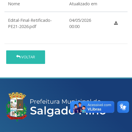
Nome
Atualizado em
Edital-Final-Retificado-
04/05/2026
PE21-2026.pdf
00:00
VOLTAR