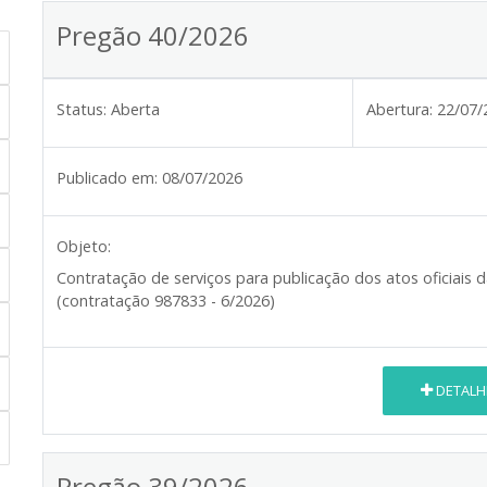
Pregão 40/2026
Status:
Aberta
Abertura:
22/07/
Publicado em:
08/07/2026
Objeto:
Contratação de serviços para publicação dos atos oficiais d
(contratação 987833 - 6/2026)
DETALH
Pregão 39/2026