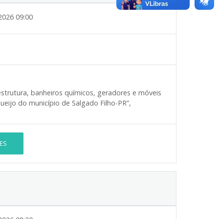
2026 09:00
strutura, banheiros químicos, geradores e móveis
ueijo do município de Salgado Filho-PR”,
ES