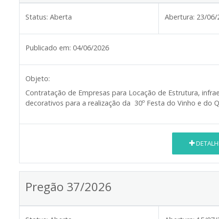
Status:
Aberta
Abertura:
23/06/
Publicado em:
04/06/2026
Objeto:
Contratação de Empresas para Locação de Estrutura, infrae
decorativos para a realização da 30º Festa do Vinho e do Q
DETALH
Pregão 37/2026