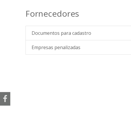
Fornecedores
Documentos para cadastro
Empresas penalizadas