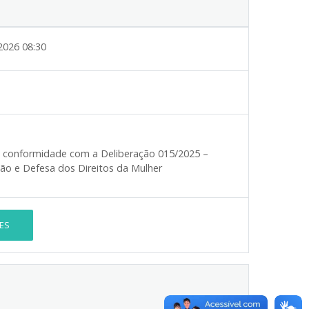
2026 08:30
em conformidade com a Deliberação 015/2025 –
ão e Defesa dos Direitos da Mulher
ES