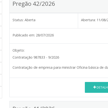
Pregão 42/2026
Status:
Aberta
Abertura:
11/08/
Publicado em:
28/07/2026
Objeto:
Contratação 987833 - 9/2026
Contratação de empresa para ministrar Oficina básica de d
DETALH