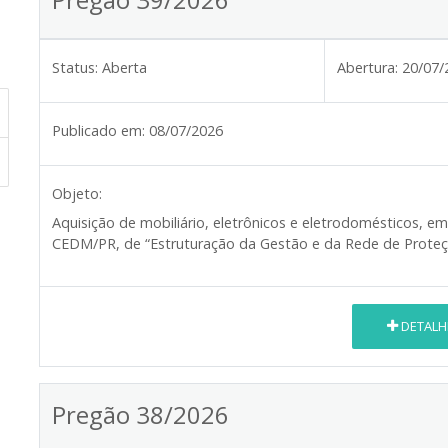
Status:
Aberta
Abertura:
20/07/
Publicado em:
08/07/2026
Objeto:
Aquisição de mobiliário, eletrônicos e eletrodomésticos, 
CEDM/PR, de “Estruturação da Gestão e da Rede de Proteç
DETALH
Pregão 38/2026