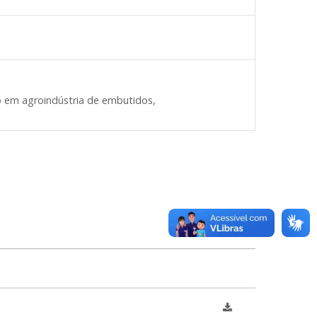
 em agroindústria de embutidos,