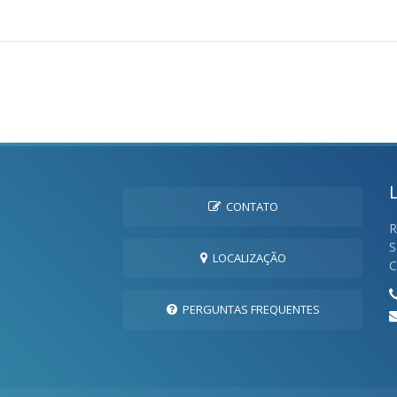
CONTATO
R
S
LOCALIZAÇÃO
C
PERGUNTAS FREQUENTES