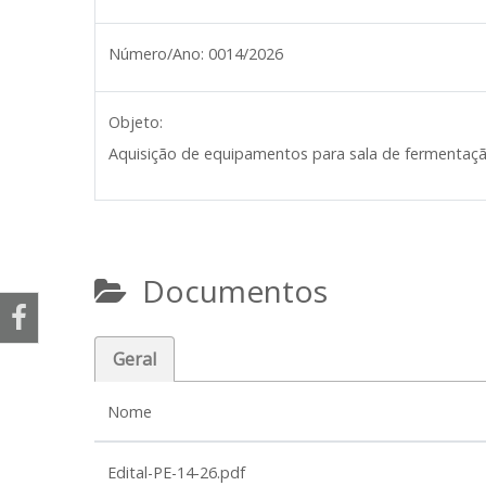
Número/Ano:
0014/2026
Objeto:
Aquisição de equipamentos para sala de fermentaç
Documentos
Geral
Nome
Edital-PE-14-26.pdf