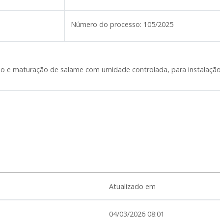
Número do processo:
105/2025
ão e maturação de salame com umidade controlada, para instalação
Atualizado em
04/03/2026 08:01