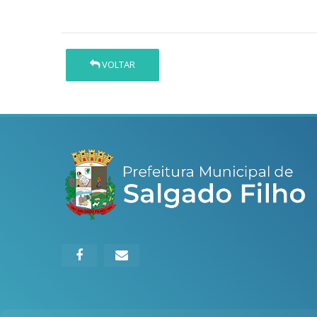
VOLTAR