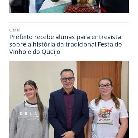
Geral
Prefeito recebe alunas para entrevista
sobre a história da tradicional Festa do
Vinho e do Queijo