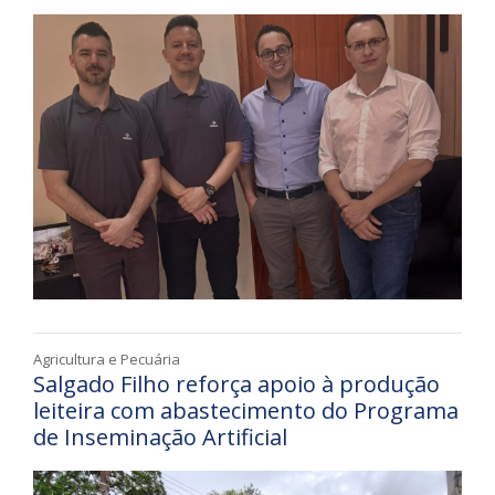
Agricultura e Pecuária
Salgado Filho reforça apoio à produção
leiteira com abastecimento do Programa
de Inseminação Artificial