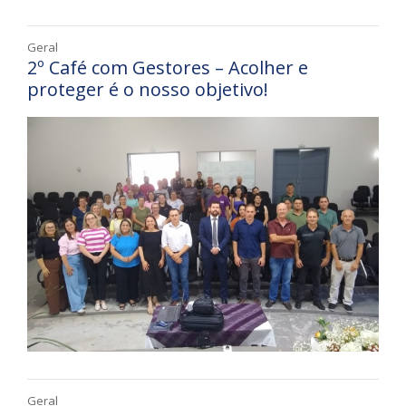
Geral
2º Café com Gestores – Acolher e
proteger é o nosso objetivo!
Geral