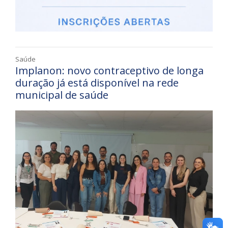
Saúde
Implanon: novo contraceptivo de longa
duração já está disponível na rede
municipal de saúde