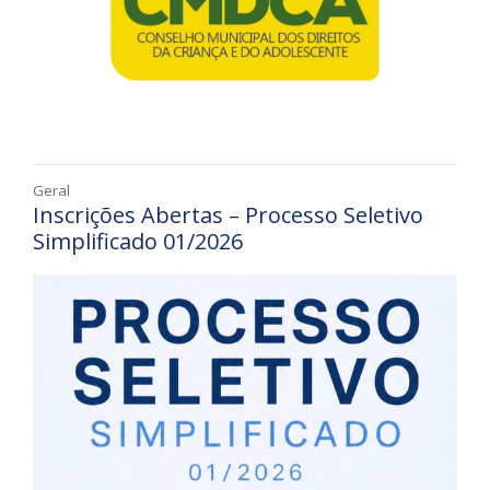
Geral
Inscrições Abertas – Processo Seletivo
Simplificado 01/2026