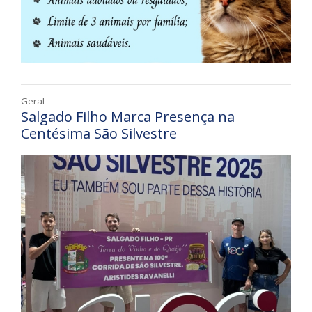
Geral
Salgado Filho Marca Presença na
Centésima São Silvestre