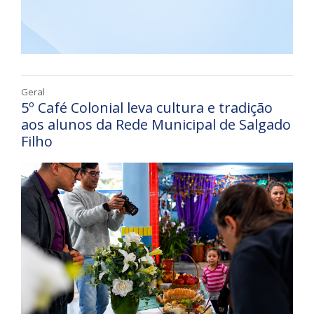
Geral
5º Café Colonial leva cultura e tradição
aos alunos da Rede Municipal de Salgado
Filho