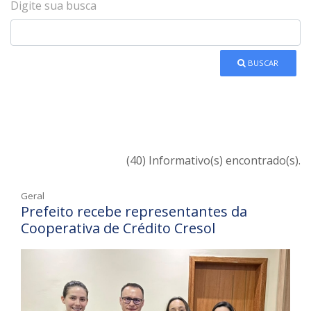
Digite sua busca
BUSCAR
(40) Informativo(s) encontrado(s).
Geral
Prefeito recebe representantes da
Cooperativa de Crédito Cresol