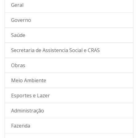
Geral
Governo
Saúde
Secretaria de Assistencia Social e CRAS
Obras
Meio Ambiente
Esportes e Lazer
Administração
Fazenda