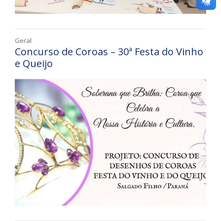
Geral
Concurso de Coroas – 30ª Festa do Vinho
e Queijo