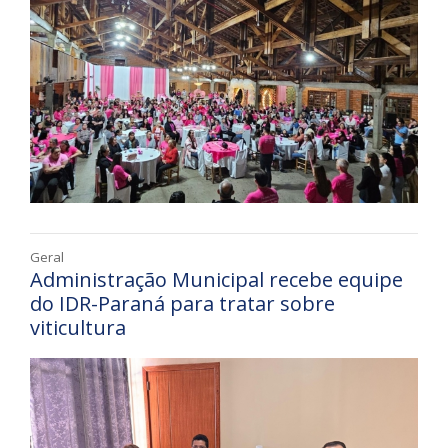
Geral
Administração Municipal recebe equipe
do IDR-Paraná para tratar sobre
viticultura