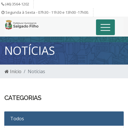
(46) 3564-1202
Segunda à Sexta - 07h30 - 11h30 e 13h00 -17h00.
NOTÍCIAS
Início
Notícias
CATEGORIAS
Todos