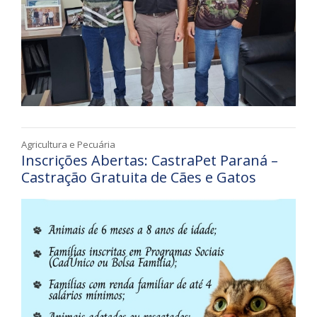
Agricultura e Pecuária
Inscrições Abertas: CastraPet Paraná –
Castração Gratuita de Cães e Gatos