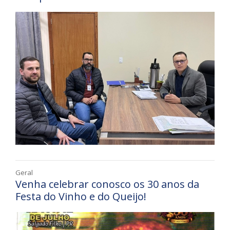
Geral
Venha celebrar conosco os 30 anos da
Festa do Vinho e do Queijo!