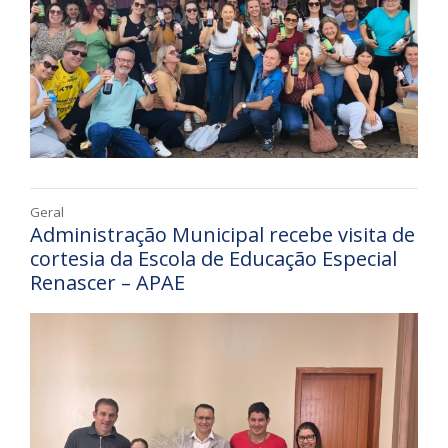
Geral
Administração Municipal recebe visita de
cortesia da Escola de Educação Especial
Renascer – APAE