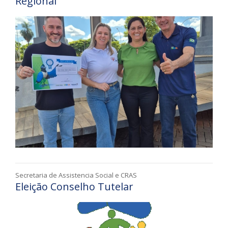
Regional
Secretaria de Assistencia Social e CRAS
Eleição Conselho Tutelar