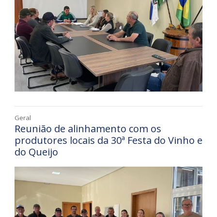
Geral
Reunião de alinhamento com os
produtores locais da 30ª Festa do Vinho e
do Queijo