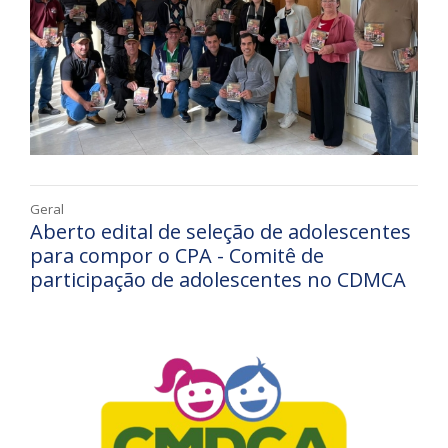
Geral
Aberto edital de seleção de adolescentes
para compor o CPA - Comitê de
participação de adolescentes no CDMCA