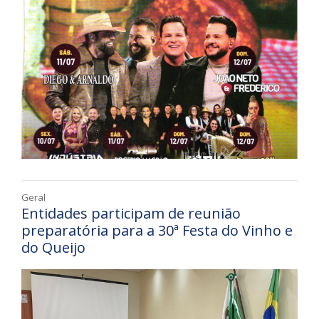
Geral
Entidades participam de reunião
preparatória para a 30ª Festa do Vinho e
do Queijo