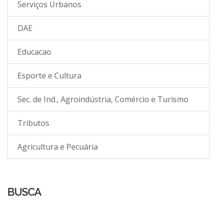
Serviços Urbanos
DAE
Educacao
Esporte e Cultura
Sec. de Ind., Agroindústria, Comércio e Turismo
Tributos
Agricultura e Pecuária
BUSCA