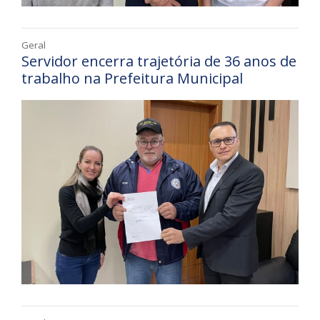
Geral
Servidor encerra trajetória de 36 anos de
trabalho na Prefeitura Municipal