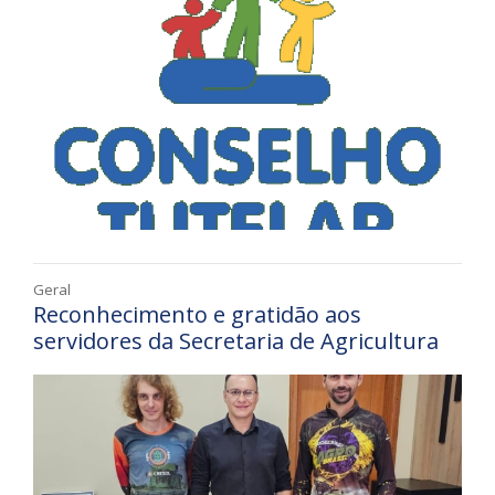
Geral
Reconhecimento e gratidão aos
servidores da Secretaria de Agricultura