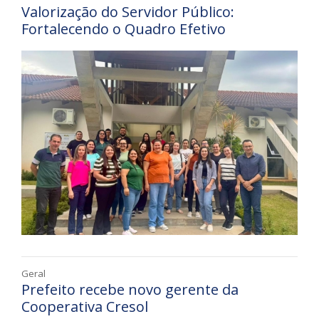
Valorização do Servidor Público:
Fortalecendo o Quadro Efetivo
Geral
Prefeito recebe novo gerente da
Cooperativa Cresol