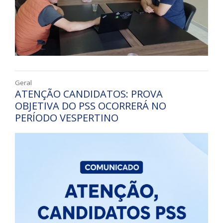
Geral
ATENÇÃO CANDIDATOS: PROVA
OBJETIVA DO PSS OCORRERÁ NO
PERÍODO VESPERTINO