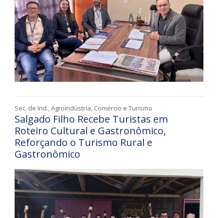
Sec. de Ind., Agroindústria, Comércio e Turismo
Salgado Filho Recebe Turistas em
Roteiro Cultural e Gastronômico,
Reforçando o Turismo Rural e
Gastronômico