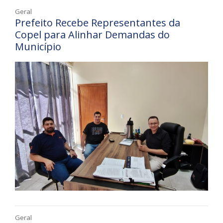
Geral
Prefeito Recebe Representantes da
Copel para Alinhar Demandas do
Município
Geral