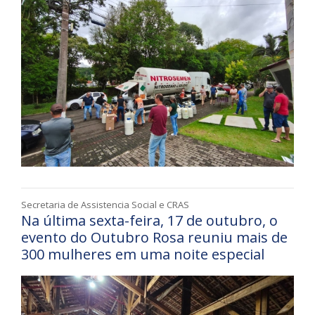
Secretaria de Assistencia Social e CRAS
Na última sexta-feira, 17 de outubro, o
evento do Outubro Rosa reuniu mais de
300 mulheres em uma noite especial