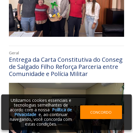
Geral
Entrega da Carta Constitutiva do Conseg
de Salgado Filho Reforça Parceria entre
Comunidade e Polícia Militar
Utilizamos cookies essenciais e
tecnologias semelhantes de
acordo com a nossa
Política de
CONCORDO
Privacidade
e, ao continuar
navegando, você concorda com
estas condições.