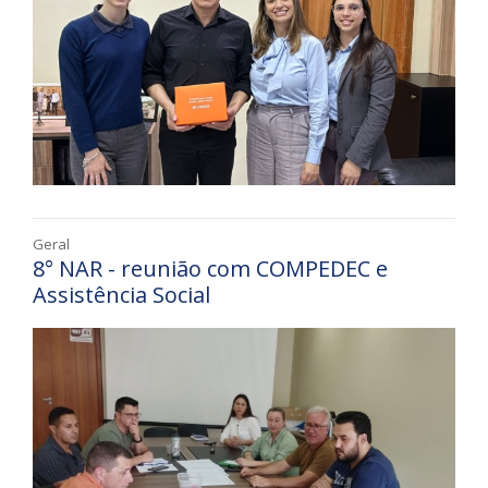
Geral
8° NAR - reunião com COMPEDEC e
Assistência Social