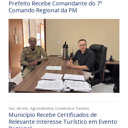
Prefeito Recebe Comandante do 7º
Comando Regional da PM
Sec. de Ind., Agroindústria, Comércio e Turismo
Município Recebe Certificados de
Relevante Interesse Turístico em Evento