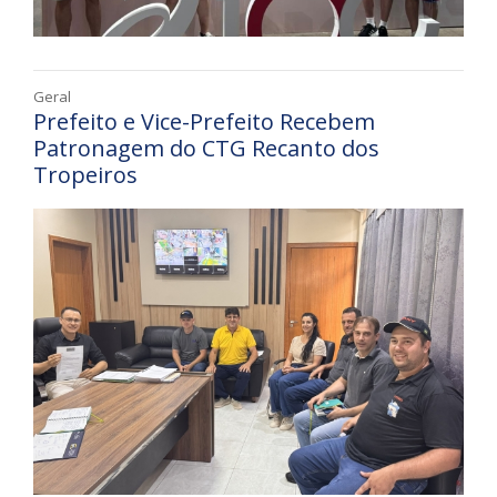
Geral
Prefeito e Vice-Prefeito Recebem
Patronagem do CTG Recanto dos
Tropeiros