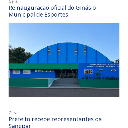
Geral
Reinauguração oficial do Ginásio
Municipal de Esportes
Geral
Prefeito recebe representantes da
Sanepar