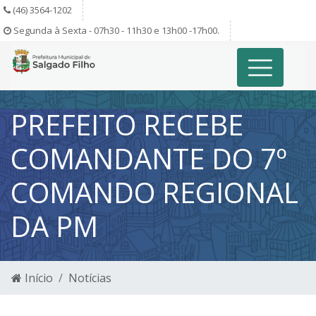
(46) 3564-1202
Segunda à Sexta - 07h30 - 11h30 e 13h00 -17h00.
PREFEITO RECEBE
COMANDANTE DO 7º
COMANDO REGIONAL
DA PM
Início
Notícias