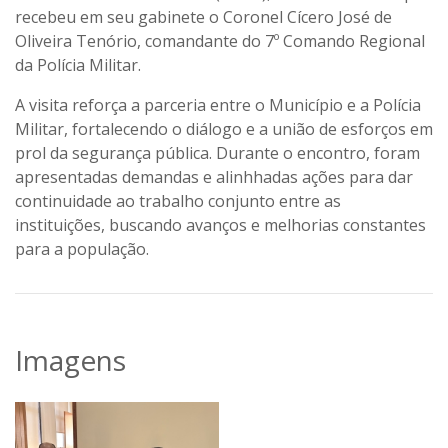
recebeu em seu gabinete o Coronel Cícero José de
Oliveira Tenório, comandante do 7º Comando Regional
da Polícia Militar.
A visita reforça a parceria entre o Município e a Polícia
Militar, fortalecendo o diálogo e a união de esforços em
prol da segurança pública. Durante o encontro, foram
apresentadas demandas e alinhhadas ações para dar
continuidade ao trabalho conjunto entre as
instituições, buscando avanços e melhorias constantes
para a população.
Imagens