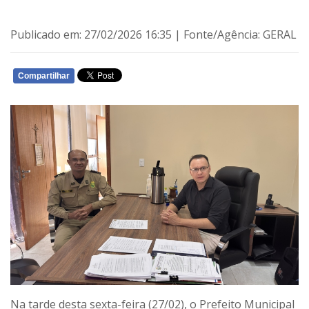
Publicado em: 27/02/2026 16:35 | Fonte/Agência: GERAL
Compartilhar
WHATSAPP
Na tarde desta sexta-feira (27/02), o Prefeito Municipal