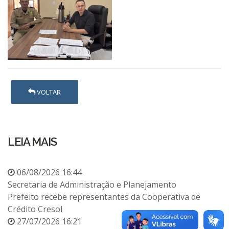
VOLTAR
LEIA MAIS
06/08/2026 16:44
Secretaria de Administração e Planejamento
Prefeito recebe representantes da Cooperativa de
Crédito Cresol
27/07/2026 16:21