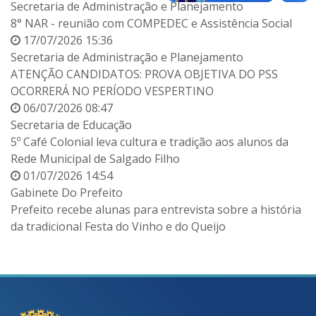
Secretaria de Administração e Planejamento
8° NAR - reunião com COMPEDEC e Assistência Social
17/07/2026 15:36
Secretaria de Administração e Planejamento
ATENÇÃO CANDIDATOS: PROVA OBJETIVA DO PSS
OCORRERÁ NO PERÍODO VESPERTINO
06/07/2026 08:47
Secretaria de Educação
5º Café Colonial leva cultura e tradição aos alunos da
Rede Municipal de Salgado Filho
01/07/2026 14:54
Gabinete Do Prefeito
Prefeito recebe alunas para entrevista sobre a história
da tradicional Festa do Vinho e do Queijo