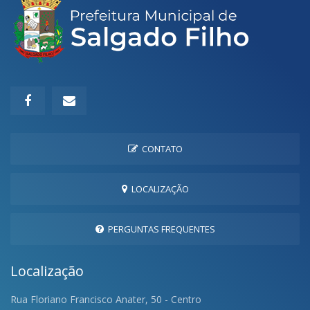
CONTATO
LOCALIZAÇÃO
PERGUNTAS FREQUENTES
Localização
Rua Floriano Francisco Anater, 50 - Centro