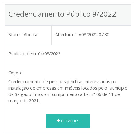
Credenciamento Público 9/2022
Status:
Aberta
Abertura:
15/08/2022 07:30
Publicado em:
04/08/2022
Objeto:
Credenciamento de pessoas jurídicas interessadas na
instalação de empresas em imóveis locados pelo Município
de Salgado Filho, em cumprimento a Lei n° 06 de 11 de
março de 2021.
DETALHES