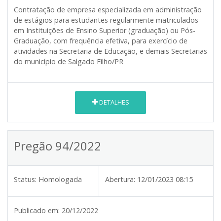
Contratação de empresa especializada em administração
de estágios para estudantes regularmente matriculados
em Instituições de Ensino Superior (graduação) ou Pós-
Graduação, com frequência efetiva, para exercício de
atividades na Secretaria de Educação, e demais Secretarias
do município de Salgado Filho/PR
DETALHES
Pregão 94/2022
Status:
Homologada
Abertura:
12/01/2023 08:15
Publicado em:
20/12/2022