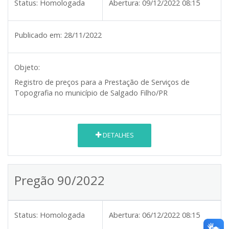
Status:
Homologada
Abertura:
09/12/2022 08:15
Publicado em:
28/11/2022
Objeto:
Registro de preços para a Prestação de Serviços de
Topografia no município de Salgado Filho/PR
DETALHES
Pregão 90/2022
Status:
Homologada
Abertura:
06/12/2022 08:15