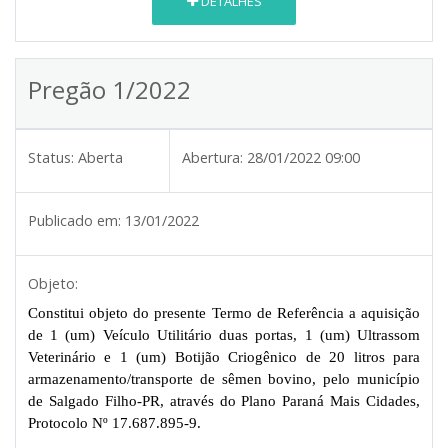
DETALHES
Pregão 1/2022
Status:
Aberta
Abertura:
28/01/2022 09:00
Publicado em:
13/01/2022
Objeto:
Constitui objeto do presente Termo de Referência a aquisição
de 1 (um) Veículo Utilitário duas portas, 1 (um) Ultrassom
Veterinário e 1 (um) Botijão Criogênico de 20 litros para
armazenamento/transporte de sêmen bovino, pelo município
de Salgado Filho-PR, através do Plano Paraná Mais Cidades,
Protocolo Nº 17.687.895-9.