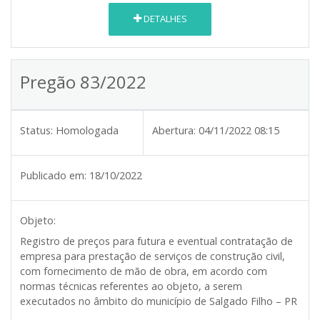
DETALHES
Pregão 83/2022
Status:
Homologada
Abertura:
04/11/2022 08:15
Publicado em:
18/10/2022
Objeto:
Registro de preços para futura e eventual contratação de
empresa para prestação de serviços de construção civil,
com fornecimento de mão de obra, em acordo com
normas técnicas referentes ao objeto, a serem
executados no âmbito do município de Salgado Filho – PR