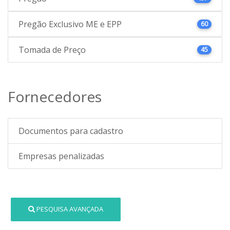
Pregão Exclusivo ME e EPP
60
Tomada de Preço
45
Fornecedores
Documentos para cadastro
Empresas penalizadas
PESQUISA AVANÇADA