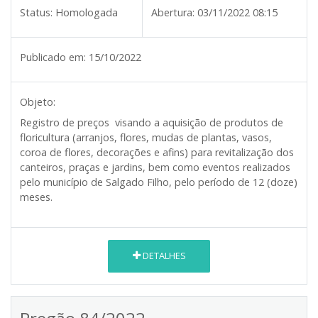
Status:
Homologada
Abertura:
03/11/2022 08:15
Publicado em:
15/10/2022
Objeto:
Registro de preços visando a aquisição de produtos de
floricultura (arranjos, flores, mudas de plantas, vasos,
coroa de flores, decorações e afins) para revitalização dos
canteiros, praças e jardins, bem como eventos realizados
pelo município de Salgado Filho, pelo período de 12 (doze)
meses.
DETALHES