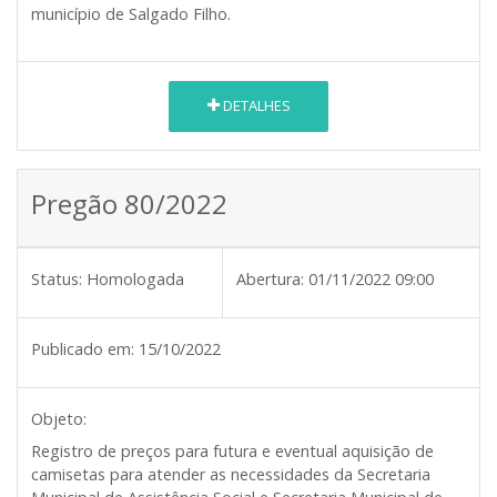
município de Salgado Filho.
DETALHES
Pregão 80/2022
Status:
Homologada
Abertura:
01/11/2022 09:00
Publicado em:
15/10/2022
Objeto:
Registro de preços para futura e eventual aquisição de
camisetas para atender as necessidades da Secretaria