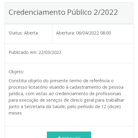
Credenciamento Público 2/2022
Status:
Aberta
Abertura:
06/04/2022 08:00
Publicado em:
22/03/2022
Objeto:
Constitui objeto do presente termo de referência o
processo licitatório visando à cadastramento de pessoa
jurídica, com vistas ao credenciamento de profissionais
para execução de serviços de clinico geral para trabalhar
junto a Secretaria da Saúde, pelo período de 12 (doze)
meses