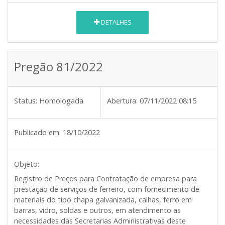
DETALHES
Pregão 81/2022
Status:
Homologada
Abertura:
07/11/2022 08:15
Publicado em:
18/10/2022
Objeto:
Registro de Preços para Contratação de empresa para
prestação de serviços de ferreiro, com fornecimento de
materiais do tipo chapa galvanizada, calhas, ferro em
barras, vidro, soldas e outros, em atendimento as
necessidades das Secretarias Administrativas deste