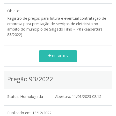
Objeto:
Registro de preços para futura e eventual contratação de
empresa para prestação de serviços de eletricista no
âmbito do município de Salgado Filho – PR (Reabertura
83/2022)
DETALHES
Pregão 93/2022
Status:
Homologada
Abertura:
11/01/2023 08:15
Publicado em:
13/12/2022