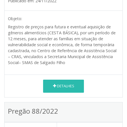
Publicado em:
24/11/2022
Objeto:
Registro de preços para futura e eventual aquisição de
gêneros alimentícios (CESTA BÁSICA), por um período de
12 meses, para atender as famílias em situação de
vulnerabilidade social e econômica, de forma temporária
cadastrada, no Centro de Referência de Assistência Social
– CRAS, vinculados a Secretaria Municipal de Assistência
Social– SMAS de Salgado Filho
DETALHES
Pregão 88/2022