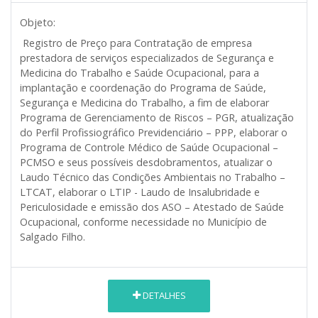
Objeto:
Registro de Preço para Contratação de empresa
prestadora de serviços especializados de Segurança e
Medicina do Trabalho e Saúde Ocupacional, para a
implantação e coordenação do Programa de Saúde,
Segurança e Medicina do Trabalho, a fim de elaborar
Programa de Gerenciamento de Riscos – PGR, atualização
do Perfil Profissiográfico Previdenciário – PPP, elaborar o
Programa de Controle Médico de Saúde Ocupacional –
PCMSO e seus possíveis desdobramentos, atualizar o
Laudo Técnico das Condições Ambientais no Trabalho –
LTCAT, elaborar o LTIP - Laudo de Insalubridade e
Periculosidade e emissão dos ASO – Atestado de Saúde
Ocupacional, conforme necessidade no Município de
Salgado Filho.
DETALHES