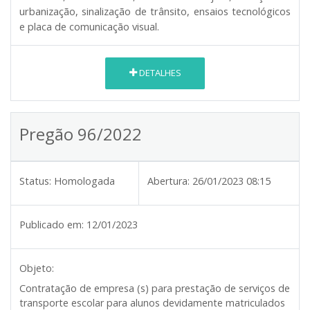
urbanização, sinalização de trânsito, ensaios tecnológicos
e placa de comunicação visual.
DETALHES
Pregão 96/2022
Status:
Homologada
Abertura:
26/01/2023 08:15
Publicado em:
12/01/2023
Objeto:
Contratação de empresa (s) para prestação de serviços de
transporte escolar para alunos devidamente matriculados