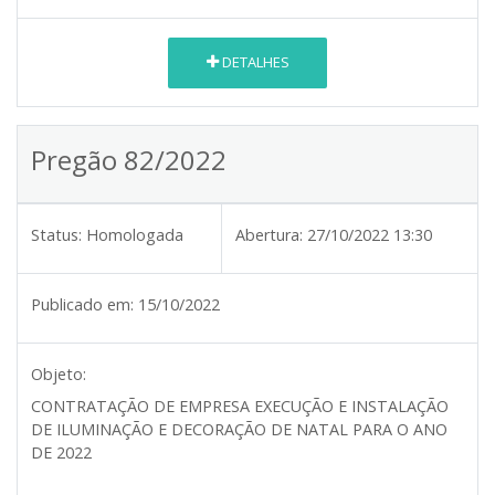
DETALHES
Pregão 82/2022
Status:
Homologada
Abertura:
27/10/2022 13:30
Publicado em:
15/10/2022
Objeto:
CONTRATAÇÃO DE EMPRESA EXECUÇÃO E INSTALAÇÃO
DE ILUMINAÇÃO E DECORAÇÃO DE NATAL PARA O ANO
DE 2022