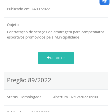
Publicado em:
24/11/2022
Objeto:
Contratação de serviços de arbitragem para campeonatos
esportivos promovidos pela Municipalidade
DETALHES
Pregão 89/2022
Status:
Homologada
Abertura:
07/12/2022 09:00