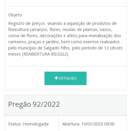
Objeto:
Registro de preços visando a aquisição de produtos de
floricultura (arranjos, flores, mudas de plantas, vasos,
coroa de flores, decorações e afins) para revitalização dos
canteiros, praças e jardins, bem como eventos realizados
pelo município de Salgado Filho, pelo período de 12 (doze)
meses (REABERTURA 85/2022).
DETALHES
Pregão 92/2022
Status:
Homologada
Abertura:
10/01/2023 09:00