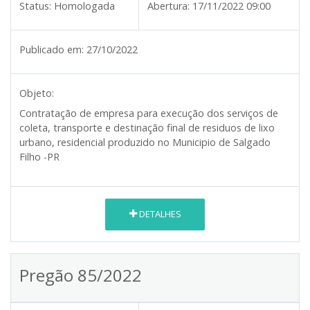
Status:
Homologada
Abertura:
17/11/2022 09:00
Publicado em:
27/10/2022
Objeto:
Contratação de empresa para execução dos serviços de
coleta, transporte e destinação final de residuos de lixo
urbano, residencial produzido no Municipio de Salgado
Filho -PR
DETALHES
Pregão 85/2022