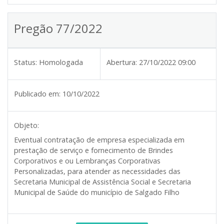
Pregão 77/2022
Status:
Homologada
Abertura:
27/10/2022 09:00
Publicado em:
10/10/2022
Objeto:
Eventual contratação de empresa especializada em
prestação de serviço e fornecimento de Brindes
Corporativos e ou Lembranças Corporativas
Personalizadas, para atender as necessidades das
Secretaria Municipal de Assistência Social e Secretaria
Municipal de Saúde do município de Salgado Filho