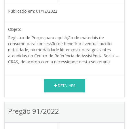
Publicado em:
01/12/2022
Objeto:
Registro de Preços para aquisição de materiais de
consumo para concessão de benefício eventual auxilio
natalidade, na modalidade kit enxoval para gestantes
atendidas no Centro de Referência de Assistência Social –
CRAS, de acordo com a necessidade desta secretaria
DETALHES
Pregão 91/2022