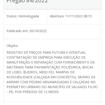
Pregão 84/2022
Status:
Homologada
Abertura:
11/11/2022 08:15
Publicado em:
20/10/2022
Objeto:
REGISTRO DE PREÇOS PARA FUTURA E EVENTUAL
CONTRATAÇÃO DE EMPRESA PARA EXECUÇÃO DE
MANUTENÇÃO E REPARAÇÃO COM FORNECIMENTO DE
MATERIAIS PARA PAVIMENTAÇÃO POLIÉDRICA, BOCAS
DE LOBO, BUEIROS, MEIO FIO, RAMPAS DE
ACESSIBILIDADE (CALÇADA EM CONCRETO), MURRO DE
ARRIMO COM PEDRAS ARGAMASSADAS E CALÇADAS NO
PERÍMETRO URBANO DO MUNICÍPIO DE SALGADO FILHO
- PR, POR PERÍODO DE 12 MESES