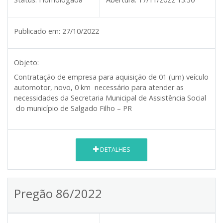
Publicado em:
27/10/2022
Objeto:
Contratação de empresa para aquisição de 01 (um) veículo
automotor, novo, 0 km necessário para atender as
necessidades da Secretaria Municipal de Assistência Social
do município de Salgado Filho – PR
DETALHES
Pregão 86/2022