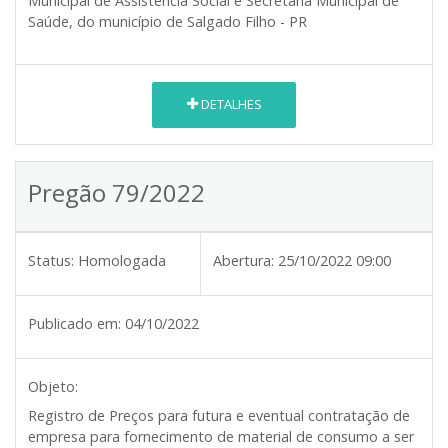
Municipal de Assistência Social e Secretaria Municipal de
Saúde, do município de Salgado Filho - PR
DETALHES
Pregão 79/2022
Status:
Homologada
Abertura:
25/10/2022 09:00
Publicado em:
04/10/2022
Objeto:
Registro de Preços para futura e eventual contratação de
empresa para fornecimento de material de consumo a ser