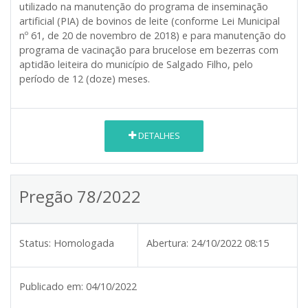
utilizado na manutenção do programa de inseminação
artificial (PIA) de bovinos de leite (conforme Lei Municipal
nº 61, de 20 de novembro de 2018) e para manutenção do
programa de vacinação para brucelose em bezerras com
aptidão leiteira do município de Salgado Filho, pelo
período de 12 (doze) meses.
DETALHES
Pregão 78/2022
Status:
Homologada
Abertura:
24/10/2022 08:15
Publicado em:
04/10/2022