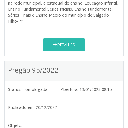
na rede municipal, e estadual de ensino: Educação Infantil,
Ensino Fundamental Séries Iniciais, Ensino Fundamental
Séries Finais e Ensino Médio do município de Salgado
Filho-Pr
DETALHES
Pregão 95/2022
Status:
Homologada
Abertura:
13/01/2023 08:15
Publicado em:
20/12/2022
Objeto: