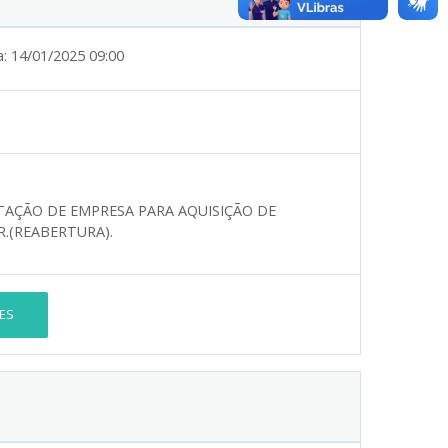
a:
14/01/2025 09:00
RATAÇÃO DE EMPRESA PARA AQUISIÇÃO DE
PR.(REABERTURA).
ES