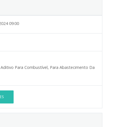
2024 09:00
Aditivo Para Combustível, Para Abastecimento Da
ES