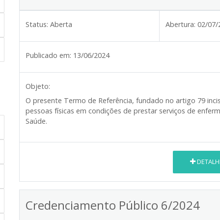
Status:
Aberta
Abertura:
02/07/
Publicado em:
13/06/2024
Objeto:
O presente Termo de Referência, fundado no artigo 79 inciso
pessoas físicas em condições de prestar serviços de enferm
Saúde.
DETALH
Credenciamento Público 6/2024