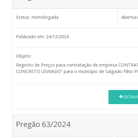
Status:
Homologada
Abertur
Publicado em:
24/12/2024
Objeto:
Registro de Preços para contratação de empresa CONT
CONCRETO USINADO” para o município de Salgado Filho-
DETALH
Pregão 63/2024