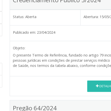
Status:
Aberta
Abertura:
15/05/
Publicado em:
23/04/2024
Objeto:
O presente Termo de Referência, fundado no artigo 79 inciso
pessoas jurídicas em condições de prestar serviços médico (c
de Saúde, nos termos da tabela abaixo, conforme condiçõe
DETALH
Pregão 64/2024