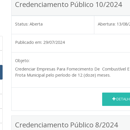
Credenciamento Público 10/2024
Status:
Aberta
Abertura:
13/08/
Publicado em:
29/07/2024
Objeto:
Credenciar Empresas Para Fornecimento De Combustível E 
Frota Municipal pelo período de 12 (doze) meses.
DETALH
Credenciamento Público 8/2024