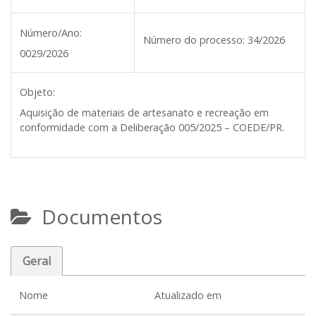
Número/Ano:
Número do processo:
34/2026
0029/2026
Objeto:
Aquisição de materiais de artesanato e recreação em
conformidade com a Deliberação 005/2025 – COEDE/PR.
Documentos
Geral
Nome
Atualizado em