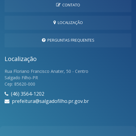
CONTATO
LOCALIZAÇÃO
PERGUNTAS FREQUENTES
Localização
Rua Floriano Francisco Anater, 50 - Centro
Salgado Filho-PR
Cep: 85620-000
(46) 3564-1202
prefeitura@salgadofilho.pr.gov.br