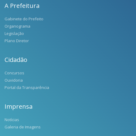
A Prefeitura
Gabinete do Prefeito
Organograma
Legislação
Plano Diretor
Cidadão
Concursos
Ouvidoria
Portal da Transparência
Imprensa
Notícias
Galeria de Imagens