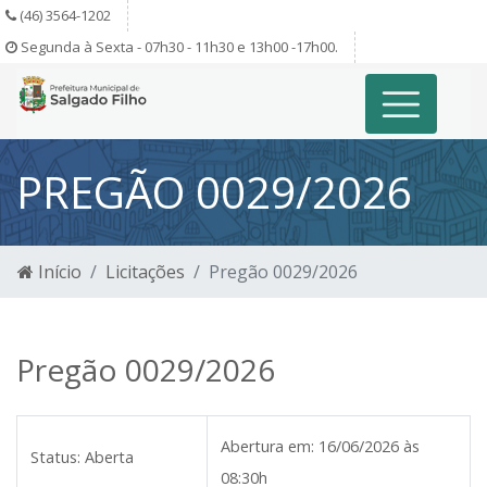
(46) 3564-1202
Segunda à Sexta - 07h30 - 11h30 e 13h00 -17h00.
PREGÃO 0029/2026
Início
Licitações
Pregão 0029/2026
Pregão 0029/2026
Abertura em:
16/06/2026 às
Status:
Aberta
08:30h