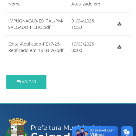
Nome
Atualizado em
IMPUGNACAO-EDITAL-PM-
01/04/2026
SALGADO-FILHO.pdf
15:53
Edital-Retificado-PE17-26-
19/03/2026
Retificado-em-18-03-26.pdf
00:00
VOLTAR