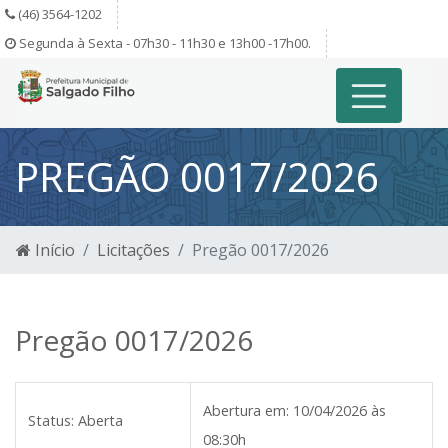
(46) 3564-1202
Segunda à Sexta - 07h30 - 11h30 e 13h00 -17h00.
PREGÃO 0017/2026
Início
Licitações
Pregão 0017/2026
Pregão 0017/2026
Abertura em:
10/04/2026 às
Status:
Aberta
08:30h