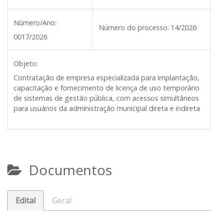
Número/Ano:
Número do processo:
14/2026
0017/2026
Objeto:
Contratação de empresa especializada para implantação,
capacitação e fornecimento de licença de uso temporário
de sistemas de gestão pública, com acessos simultâneos
para usuários da administração municipal direta e indireta
Documentos
Edital
Geral