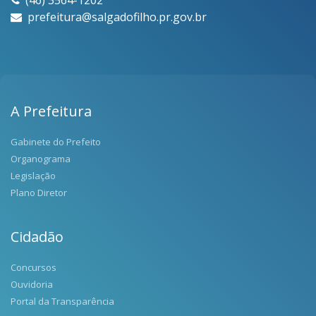
prefeitura@salgadofilho.pr.gov.br
A Prefeitura
Gabinete do Prefeito
Organograma
Legislação
Plano Diretor
Cidadão
Concursos
Ouvidoria
Portal da Transparência