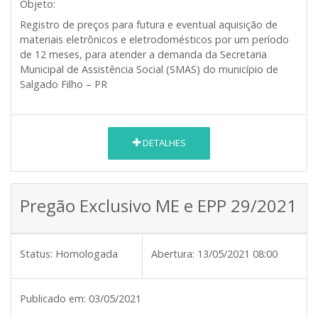
Objeto:
Registro de preços para futura e eventual aquisição de
materiais eletrônicos e eletrodomésticos por um período
de 12 meses, para atender a demanda da Secretaria
Municipal de Assistência Social (SMAS) do município de
Salgado Filho – PR
DETALHES
Pregão Exclusivo ME e EPP 29/2021
Status:
Homologada
Abertura:
13/05/2021 08:00
Publicado em:
03/05/2021