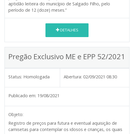
aptidão leiteira do município de Salgado Filho, pelo
período de 12 (doze) meses.”
DETALHES
Pregão Exclusivo ME e EPP 52/2021
Status:
Homologada
Abertura:
02/09/2021 08:30
Publicado em:
19/08/2021
Objeto:
Registro de preços para futura e eventual aquisição de
camisetas para contemplar os idosos e crianças, os quais