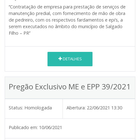
‘’Contratação de empresa para prestação de serviços de
manutenção predial, com fornecimento de mão de obra
de pedreiro, com os respectivos fardamentos e epi’s, a
serem executados no âmbito do município de Salgado
Filho – PR’’
DETALHES
Pregão Exclusivo ME e EPP 39/2021
Status:
Homologada
Abertura:
22/06/2021 13:30
Publicado em:
10/06/2021