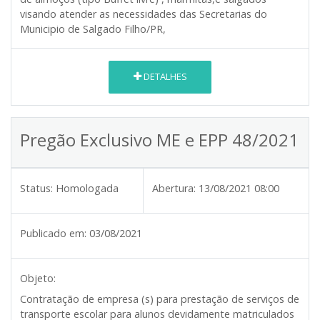
visando atender as necessidades das Secretarias do
Municipio de Salgado Filho/PR,
DETALHES
Pregão Exclusivo ME e EPP 48/2021
Status:
Homologada
Abertura:
13/08/2021 08:00
Publicado em:
03/08/2021
Objeto:
Contratação de empresa (s) para prestação de serviços de
transporte escolar para alunos devidamente matriculados