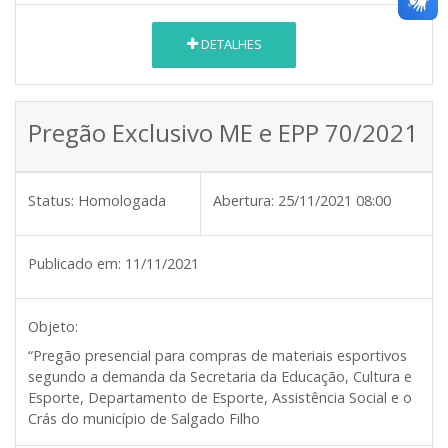
DETALHES
Pregão Exclusivo ME e EPP 70/2021
Status:
Homologada
Abertura:
25/11/2021 08:00
Publicado em:
11/11/2021
Objeto:
“Pregão presencial para compras de materiais esportivos
segundo a demanda da Secretaria da Educação, Cultura e
Esporte, Departamento de Esporte, Assistência Social e o
Crás do município de Salgado Filho