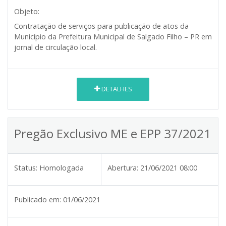
Objeto:
Contratação de serviços para publicação de atos da
Município da Prefeitura Municipal de Salgado Filho – PR em
jornal de circulação local.
DETALHES
Pregão Exclusivo ME e EPP 37/2021
Status:
Homologada
Abertura:
21/06/2021 08:00
Publicado em:
01/06/2021