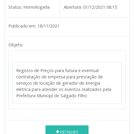
Status:
Homologada
Abertura:
01/12/2021 08:15
Publicado em:
18/11/2021
Objeto:
Registro de Preços para futura e eventual
contratação de empresa para prestação de
serviços de locação de gerador de energia
elétrica para atender os eventos realizados pela
Prefeitura Municipl de Salgado Filho
DETALHES