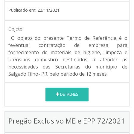
Publicado em:
22/11/2021
Objeto:
O objeto do presente Termo de Referência é o
“eventual contratação de empresa para
fornecimento de materiais de higiene, limpeza e
utensílios doméstico destinados a atender as
necessidades das Secretarias do município de
Salgado Filho- PR. pelo período de 12 meses
DETALHES
Pregão Exclusivo ME e EPP 72/2021