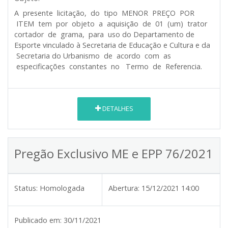
A presente licitação, do tipo MENOR PREÇO POR
ITEM tem por objeto a aquisição de 01 (um) trator
cortador de grama, para uso do Departamento de
Esporte vinculado à Secretaria de Educação e Cultura e da
Secretaria do Urbanismo de acordo com as
especificações constantes no Termo de Referencia.
DETALHES
Pregão Exclusivo ME e EPP 76/2021
Status:
Homologada
Abertura:
15/12/2021 14:00
Publicado em:
30/11/2021