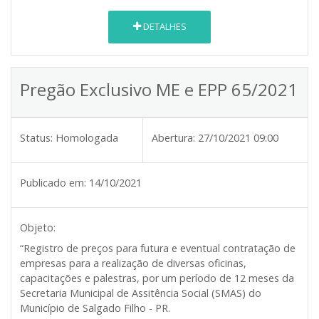
DETALHES
Pregão Exclusivo ME e EPP 65/2021
Status:
Homologada
Abertura:
27/10/2021 09:00
Publicado em:
14/10/2021
Objeto:
“Registro de preços para futura e eventual contratação de
empresas para a realização de diversas oficinas,
capacitações e palestras, por um período de 12 meses da
Secretaria Municipal de Assitência Social (SMAS) do
Município de Salgado Filho - PR.