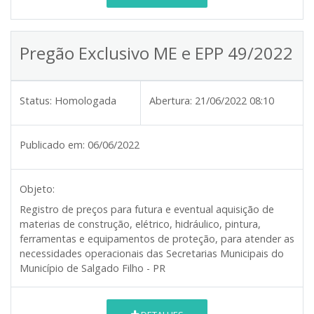
Pregão Exclusivo ME e EPP 49/2022
Status:
Homologada
Abertura:
21/06/2022 08:10
Publicado em:
06/06/2022
Objeto:
Registro de preços para futura e eventual aquisição de
materias de construção, elétrico, hidráulico, pintura,
ferramentas e equipamentos de proteção, para atender as
necessidades operacionais das Secretarias Municipais do
Município de Salgado Filho - PR