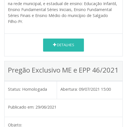
na rede municipal, e estadual de ensino: Educação Infantil,
Ensino Fundamental Séries Iniciais, Ensino Fundamental
Séries Finais e Ensino Médio do município de Salgado
Filho-Pr.
DETALHES
Pregão Exclusivo ME e EPP 46/2021
Status:
Homologada
Abertura:
09/07/2021 15:00
Publicado em:
29/06/2021
Objeto: