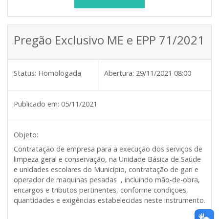
Pregão Exclusivo ME e EPP 71/2021
Status:
Homologada
Abertura:
29/11/2021 08:00
Publicado em:
05/11/2021
Objeto:
Contratação de empresa para a execução dos serviços de
limpeza geral e conservação, na Unidade Básica de Saúde
e unidades escolares do Município, contratação de gari e
operador de maquinas pesadas , incluindo mão-de-obra,
encargos e tributos pertinentes, conforme condições,
quantidades e exigências estabelecidas neste instrumento.