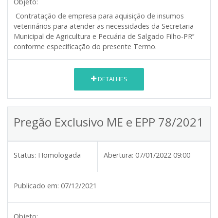
Objeto:
Contratação de empresa para aquisição de insumos
veterinários para atender as necessidades da Secretaria
Municipal de Agricultura e Pecuária de Salgado Filho-PR’’
conforme especificação do presente Termo.
DETALHES
Pregão Exclusivo ME e EPP 78/2021
Status:
Homologada
Abertura:
07/01/2022 09:00
Publicado em:
07/12/2021
Objeto: