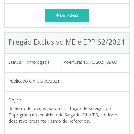
DETALHES
Pregão Exclusivo ME e EPP 62/2021
Status:
Homologada
Abertura:
15/10/2021 09:00
Publicado em:
30/09/2021
Objeto:
Registro de preços para a Prestação de Serviços de
Topografia no município de Salgado Filho/PR, conforme
descritivo presente Termo de Referência.