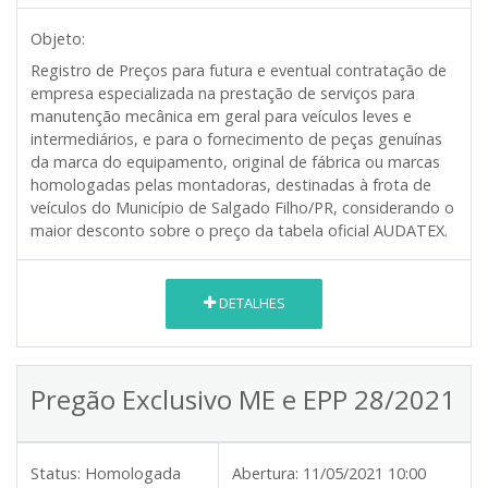
Objeto:
Registro de Preços para futura e eventual contratação de
empresa especializada na prestação de serviços para
manutenção mecânica em geral para veículos leves e
intermediários, e para o fornecimento de peças genuínas
da marca do equipamento, original de fábrica ou marcas
homologadas pelas montadoras, destinadas à frota de
veículos do Município de Salgado Filho/PR, considerando o
maior desconto sobre o preço da tabela oficial AUDATEX.
DETALHES
Pregão Exclusivo ME e EPP 28/2021
Status:
Homologada
Abertura:
11/05/2021 10:00