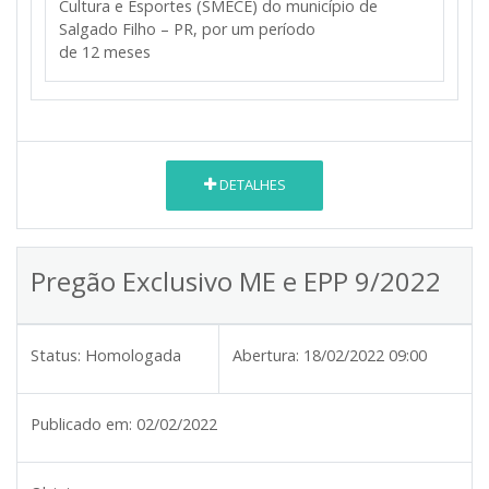
Cultura e Esportes (SMECE) do município de
Salgado Filho – PR, por um período
de 12 meses
DETALHES
Pregão Exclusivo ME e EPP 9/2022
Status:
Homologada
Abertura:
18/02/2022 09:00
Publicado em:
02/02/2022