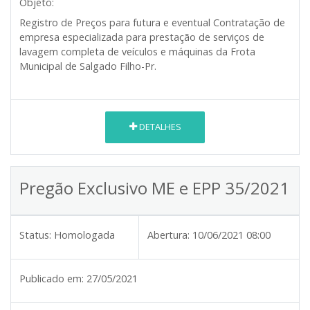
Objeto:
Registro de Preços para futura e eventual Contratação de
empresa especializada para prestação de serviços de
lavagem completa de veículos e máquinas da Frota
Municipal de Salgado Filho-Pr.
DETALHES
Pregão Exclusivo ME e EPP 35/2021
Status:
Homologada
Abertura:
10/06/2021 08:00
Publicado em:
27/05/2021