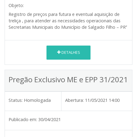
Objeto:
Registro de preços para futura e eventual aquisição de
treliça , para atender as necessidades operacionais das
Secretarias Municipais do Município de Salgado Filho – PR’’
DETALHES
Pregão Exclusivo ME e EPP 31/2021
Status:
Homologada
Abertura:
11/05/2021 14:00
Publicado em:
30/04/2021