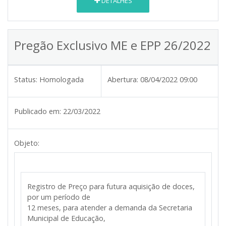
DETALHES
Pregão Exclusivo ME e EPP 26/2022
Status:
Homologada
Abertura:
08/04/2022 09:00
Publicado em:
22/03/2022
Objeto:
Registro de Preço para futura aquisição de doces,
por um período de
12 meses, para atender a demanda da Secretaria
Municipal de Educação,