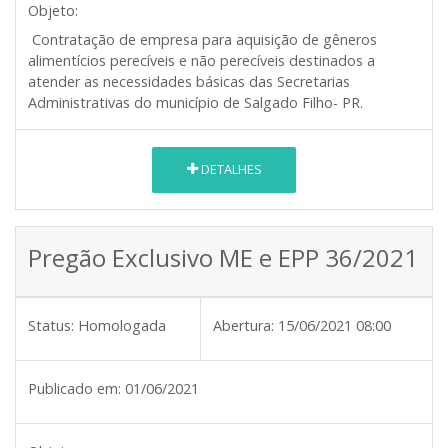
Objeto:
Contratação de empresa para aquisição de gêneros
alimentícios perecíveis e não perecíveis destinados a
atender as necessidades básicas das Secretarias
Administrativas do município de Salgado Filho- PR.
DETALHES
Pregão Exclusivo ME e EPP 36/2021
Status:
Homologada
Abertura:
15/06/2021 08:00
Publicado em:
01/06/2021