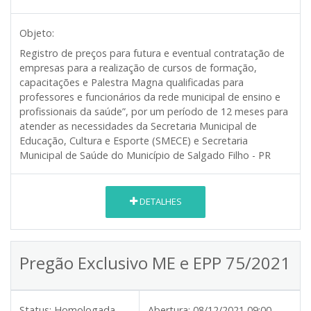
Objeto:
Registro de preços para futura e eventual contratação de
empresas para a realização de cursos de formação,
capacitações e Palestra Magna qualificadas para
professores e funcionários da rede municipal de ensino e
profissionais da saúde”, por um período de 12 meses para
atender as necessidades da Secretaria Municipal de
Educação, Cultura e Esporte (SMECE) e Secretaria
Municipal de Saúde do Município de Salgado Filho - PR
DETALHES
Pregão Exclusivo ME e EPP 75/2021
Status:
Homologada
Abertura:
08/12/2021 09:00