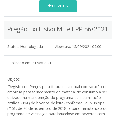
DETALHES
Pregão Exclusivo ME e EPP 56/2021
Status:
Homologada
Abertura:
15/09/2021 09:00
Publicado em:
31/08/2021
Objeto:
“Registro de Preços para futura e eventual contratação de
empresa para fornecimento de material de consumo a ser
utilizado na manutenção do programa de inseminação
artificial (PIA) de bovinos de leite (conforme Lei Municipal
nº 61, de 20 de novembro de 2018) e para manutenção do
programa de vacinação para brucelose em bezerras com