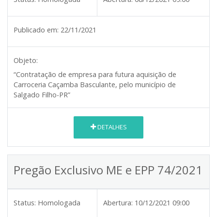
Publicado em:
22/11/2021
Objeto:
“Contratação de empresa para futura aquisição de
Carroceria Caçamba Basculante, pelo município de
Salgado Filho-PR”
DETALHES
Pregão Exclusivo ME e EPP 74/2021
Status:
Homologada
Abertura:
10/12/2021 09:00