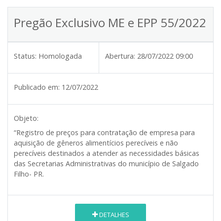
Pregão Exclusivo ME e EPP 55/2022
Status:
Homologada
Abertura:
28/07/2022 09:00
Publicado em:
12/07/2022
Objeto:
“Registro de preços para contratação de empresa para
aquisição de gêneros alimentícios perecíveis e não
perecíveis destinados a atender as necessidades básicas
das Secretarias Administrativas do município de Salgado
Filho- PR.
DETALHES