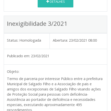
DETALHES
Inexigibilidade 3/2021
Status:
Homologada
Abertura:
23/02/2021 08:00
Publicado em:
23/02/2021
Objeto:
Termo de parceria por interesse Público entre a prefeitura
Municipal de Salgado Filho e a Associação de pais e
amigos dos excepcionais de Salgado Filho visando ações
de Proteção Social para pessoas com deficiência-
Assistência ao portador de deficiência e necessidades
especiais, executando aproximadamente 495
procedimentos.