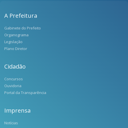
A Prefeitura
Gabinete do Prefeito
Organograma
Legislação
Plano Diretor
Cidadão
Concursos
Ouvidoria
Portal da Transparência
Imprensa
Notícias