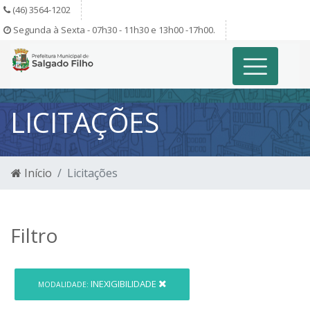
(46) 3564-1202
Segunda à Sexta - 07h30 - 11h30 e 13h00 -17h00.
LICITAÇÕES
Início
Licitações
Filtro
INEXIGIBILIDADE
MODALIDADE: