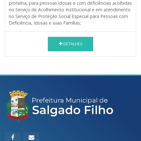
proteína, para pessoas idosas e com deficiências acolhidas
no Serviço de Acolhimento Institucional e em atendimento
no Serviço de Proteção Social Especial para Pessoas com
Deficiência, Idosas e suas Famílias;
DETALHES