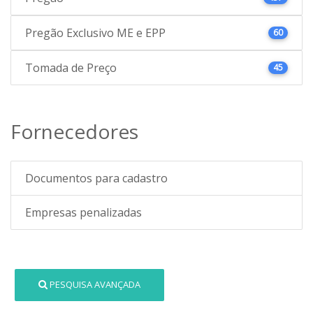
Pregão Exclusivo ME e EPP
60
Tomada de Preço
45
Fornecedores
Documentos para cadastro
Empresas penalizadas
PESQUISA AVANÇADA