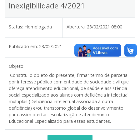
Inexigibilidade 4/2021
Status:
Homologada
Abertura:
23/02/2021 08:00
Publicado em:
23/02/2021
Objeto:
Constitui o objeto do presente, firmar termo de parceria
por interesse público com entidade de sociedade civil que
ofereça atendimento educacional, de saúde e assistência
social especializado aos alunos com deficiência intelectual,
múltiplas (Deficiência intelectual associada à outra
deficiência) e/ou transtorno global do desenvolvimento
para assim ofertar escolarização e atendiemnto
Educacional Especializado para estes estudantes.