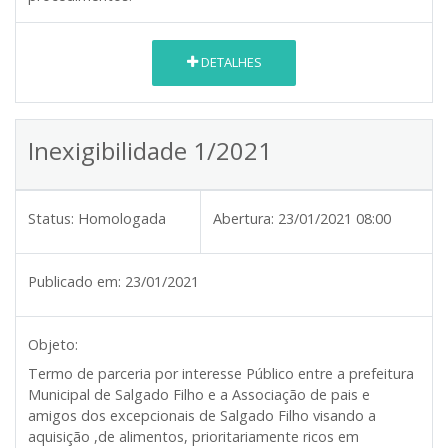
DETALHES
Inexigibilidade 1/2021
Status:
Homologada
Abertura:
23/01/2021 08:00
Publicado em:
23/01/2021
Objeto:
Termo de parceria por interesse Público entre a prefeitura
Municipal de Salgado Filho e a Associação de pais e
amigos dos excepcionais de Salgado Filho visando a
aquisição ,de alimentos, prioritariamente ricos em