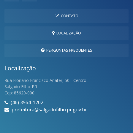
CONTATO
LOCALIZAÇÃO
PERGUNTAS FREQUENTES
Localização
Rua Floriano Francisco Anater, 50 - Centro
Salgado Filho-PR
Cep: 85620-000
(46) 3564-1202
prefeitura@salgadofilho.pr.gov.br