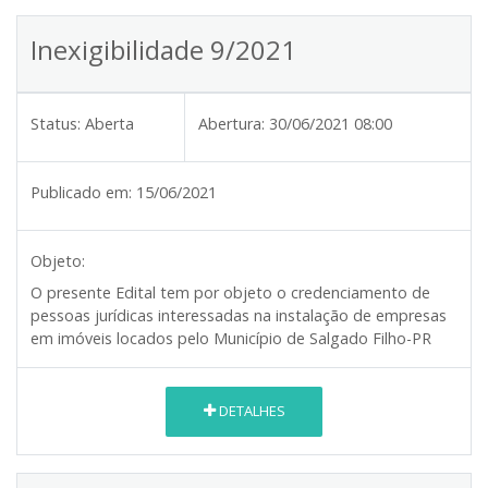
Inexigibilidade 9/2021
Status:
Aberta
Abertura:
30/06/2021 08:00
Publicado em:
15/06/2021
Objeto:
O presente Edital tem por objeto o credenciamento de
pessoas jurídicas interessadas na instalação de empresas
em imóveis locados pelo Município de Salgado Filho-PR
DETALHES