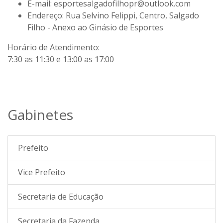
E-mail:
esportesalgadofilhopr@outlook.com
Endereço:
Rua Selvino Felippi, Centro, Salgado
Filho - Anexo ao Ginásio de Esportes
Horário de Atendimento:
7:30 as 11:30 e 13:00 as 17:00
Gabinetes
Prefeito
Vice Prefeito
Secretaria de Educação
Secretaria da Fazenda