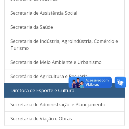
Secretaria de Assistência Social
Secretaria da Saúde
Secretaria de Indústria, Agroindústria, Comércio e
Turismo
Secretaria de Meio Ambiente e Urbanismo
Secretária de Agricultura e Pecuária
Diretora de Esporte e Cultura
Secretaria de Administração e Planejamento
Secretaria de Viação e Obras