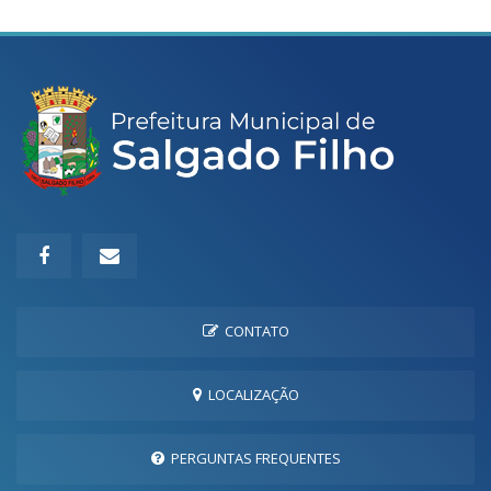
CONTATO
LOCALIZAÇÃO
PERGUNTAS FREQUENTES