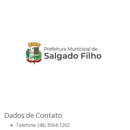
Dados de Contato
Telefone:
(46) 3564-1202