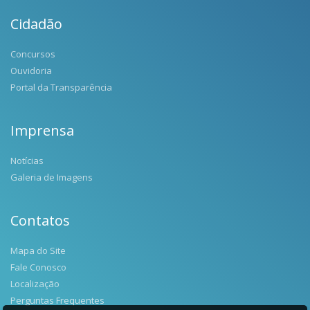
Cidadão
Concursos
Ouvidoria
Portal da Transparência
Imprensa
Notícias
Galeria de Imagens
Contatos
Mapa do Site
Fale Conosco
Localização
Perguntas Frequentes