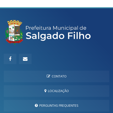
CONTATO
LOCALIZAÇÃO
PERGUNTAS FREQUENTES