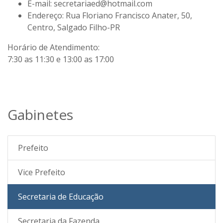
E-mail:
secretariaed@hotmail.com
Endereço:
Rua Floriano Francisco Anater, 50,
Centro, Salgado Filho-PR
Horário de Atendimento:
7:30 as 11:30 e 13:00 as 17:00
Gabinetes
Prefeito
Vice Prefeito
Secretaria de Educação
Secretaria da Fazenda