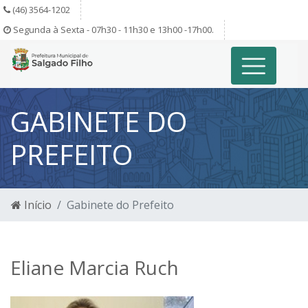
(46) 3564-1202
Segunda à Sexta - 07h30 - 11h30 e 13h00 -17h00.
GABINETE DO
PREFEITO
Início
Gabinete do Prefeito
Eliane Marcia Ruch