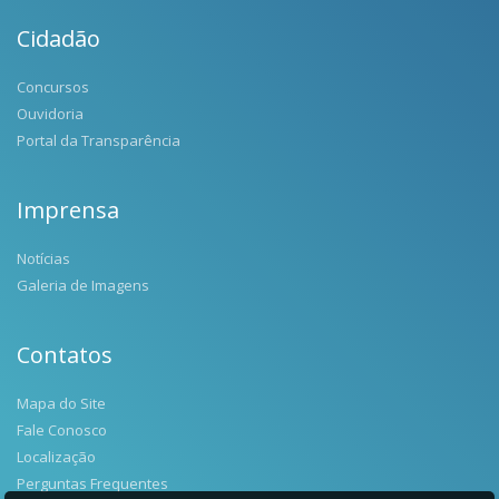
Cidadão
Concursos
Ouvidoria
Portal da Transparência
Imprensa
Notícias
Galeria de Imagens
Contatos
Mapa do Site
Fale Conosco
Localização
Perguntas Frequentes