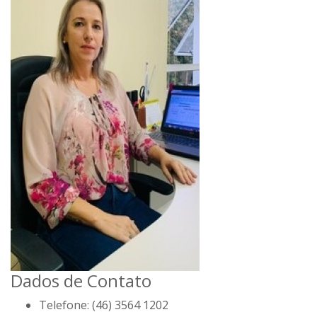
Dados de Contato
Telefone:
(46) 3564 1202