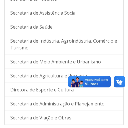
Secretaria de Assistência Social
Secretaria da Saúde
Secretaria de Indústria, Agroindústria, Comércio e
Turismo
Secretaria de Meio Ambiente e Urbanismo
Secretária de Agricultura e Pecuária
Diretora de Esporte e Cultura
Secretaria de Administração e Planejamento
Secretaria de Viação e Obras