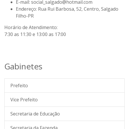
E-mail:
social_salgado@hotmail.com
Endereço:
Rua Rui Barbosa, 52, Centro, Salgado
Filho-PR
Horário de Atendimento:
7:30 as 11:30 e 13:00 as 17:00
Gabinetes
Prefeito
Vice Prefeito
Secretaria de Educação
Secretaria da Fazenda