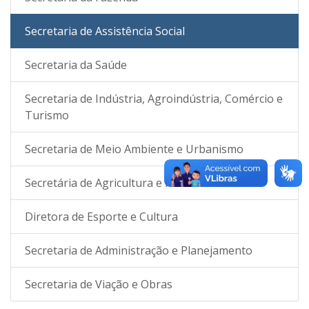
Secretaria de Assistência Social
Secretaria da Saúde
Secretaria de Indústria, Agroindústria, Comércio e
Turismo
Secretaria de Meio Ambiente e Urbanismo
Secretária de Agricultura e Pecuária
Diretora de Esporte e Cultura
Secretaria de Administração e Planejamento
Secretaria de Viação e Obras