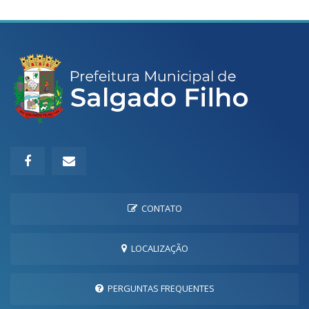
CONTATO
LOCALIZAÇÃO
PERGUNTAS FREQUENTES