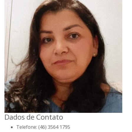
Dados de Contato
Telefone:
(46) 3564 1795