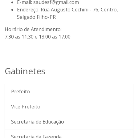
E-mail:
saudesf@gmail.com
Endereço:
Rua Augusto Cechini - 76, Centro,
Salgado Filho-PR
Horário de Atendimento:
7:30 as 11:30 e 13:00 as 17:00
Gabinetes
Prefeito
Vice Prefeito
Secretaria de Educação
Secretaria da Fazenda