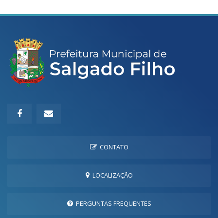
CONTATO
LOCALIZAÇÃO
PERGUNTAS FREQUENTES