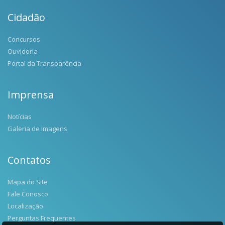
Cidadão
Concursos
Ouvidoria
Portal da Transparência
Imprensa
Notícias
Galeria de Imagens
Contatos
Mapa do Site
Fale Conosco
Localização
Perguntas Frequentes