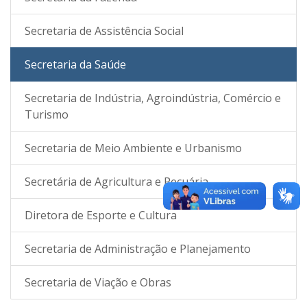
Secretaria de Assistência Social
Secretaria da Saúde
Secretaria de Indústria, Agroindústria, Comércio e
Turismo
Secretaria de Meio Ambiente e Urbanismo
Secretária de Agricultura e Pecuária
Diretora de Esporte e Cultura
Secretaria de Administração e Planejamento
Secretaria de Viação e Obras