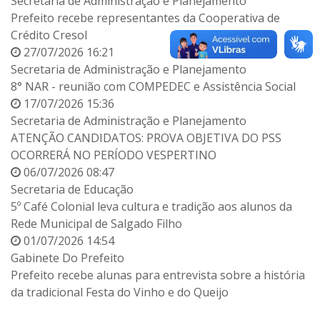
Secretaria de Administração e Planejamento
Prefeito recebe representantes da Cooperativa de
Crédito Cresol
27/07/2026 16:21
Secretaria de Administração e Planejamento
8° NAR - reunião com COMPEDEC e Assistência Social
17/07/2026 15:36
Secretaria de Administração e Planejamento
ATENÇÃO CANDIDATOS: PROVA OBJETIVA DO PSS
OCORRERÁ NO PERÍODO VESPERTINO
06/07/2026 08:47
Secretaria de Educação
5º Café Colonial leva cultura e tradição aos alunos da
Rede Municipal de Salgado Filho
01/07/2026 14:54
Gabinete Do Prefeito
Prefeito recebe alunas para entrevista sobre a história
da tradicional Festa do Vinho e do Queijo