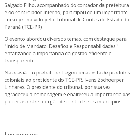
Salgado Filho, acompanhado do contador da prefeitura
e do controlador interno, participou de um importante
curso promovido pelo Tribunal de Contas do Estado do
Paraná (TCE-PR).
O evento abordou diversos temas, com destaque para
"Início de Mandato: Desafios e Responsabilidades"
,
enfatizando a importância da gestão eficiente e
transparente.
Na ocasião, o prefeito entregou uma cesta de produtos
coloniais ao presidente do TCE-PR, Ivens Zschoerper
Linhares. O presidente do tribunal, por sua vez,
agradeceu a homenagem e enalteceu a importância das
parcerias entre o órgão de controle e os municípios.