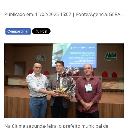
Publicado em: 11/02/2025 15:07 | Fonte/Agência: GERAL
Compartilhar
WHATSAPP
Na última segunda-feira, o prefeito municipal de