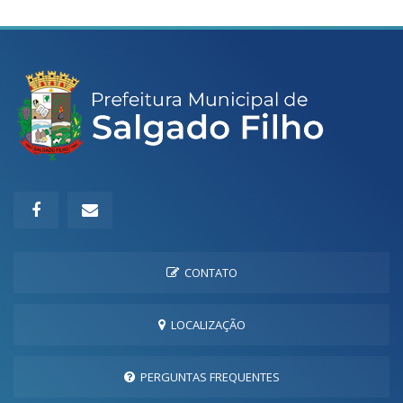
CONTATO
LOCALIZAÇÃO
PERGUNTAS FREQUENTES