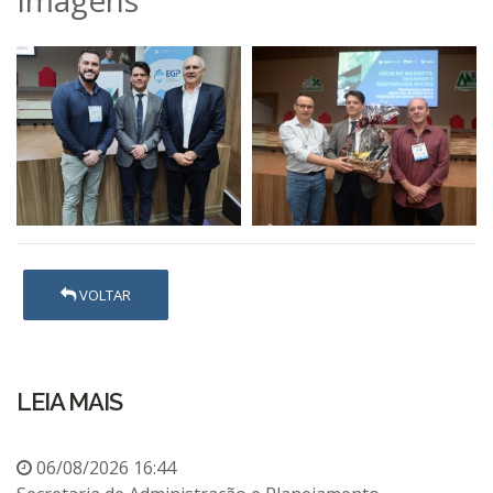
Imagens
VOLTAR
LEIA MAIS
06/08/2026 16:44