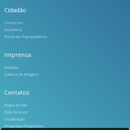
Cidadão
Concursos
Ouvidoria
Portal da Transparência
Imprensa
Notícias
Galeria de Imagens
Contatos
Mapa do Site
Fale Conosco
Localização
Perguntas Frequentes