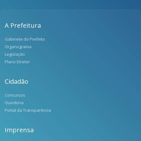
A Prefeitura
Gabinete do Prefeito
Organograma
Legislação
Plano Diretor
Cidadão
Concursos
Ouvidoria
Portal da Transparência
Imprensa