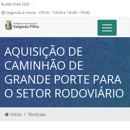
(46) 3564-1202
Segunda à Sexta - 07h30 - 11h30 e 13h00 -17h00.
AQUISIÇÃO DE
CAMINHÃO DE
GRANDE PORTE PARA
O SETOR RODOVIÁRIO
Início
Notícias