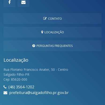
CONTATO
LOCALIZAÇÃO
PERGUNTAS FREQUENTES
Localização
Rua Floriano Francisco Anater, 50 - Centro
Salgado Filho-PR
Cep: 85620-000
(46) 3564-1202
prefeitura@salgadofilho.pr.gov.br