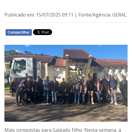
Publicado em: 15/07/2025 09:11 | Fonte/Agência: GERAL
Compartilhar
WHATSAPP
Mais conquistas para Salgado Filho. Nesta semana, a