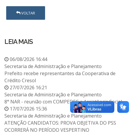
VOLTAR
LEIA MAIS
06/08/2026 16:44
Secretaria de Administração e Planejamento
Prefeito recebe representantes da Cooperativa de
Crédito Cresol
27/07/2026 16:21
Secretaria de Administração e Planejamento
8° NAR - reunião com COMPEDEC e Assistência Social
17/07/2026 15:36
Secretaria de Administração e Planejamento
ATENÇÃO CANDIDATOS: PROVA OBJETIVA DO PSS
OCORRERÁ NO PERÍODO VESPERTINO