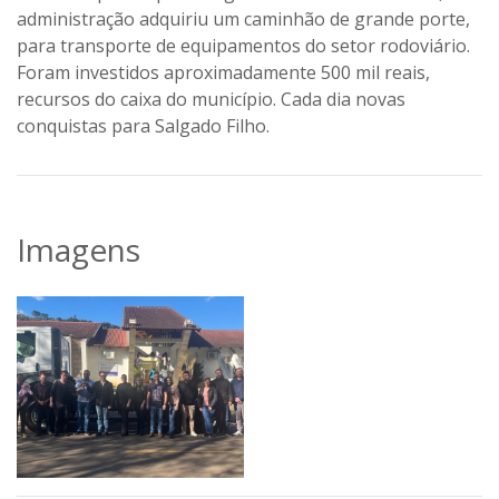
administração adquiriu um caminhão de grande porte,
para transporte de equipamentos do setor rodoviário.
Foram investidos aproximadamente 500 mil reais,
recursos do caixa do município. Cada dia novas
conquistas para Salgado Filho.
Imagens