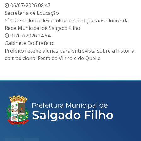
06/07/2026 08:47
Secretaria de Educação
5º Café Colonial leva cultura e tradição aos alunos da
Rede Municipal de Salgado Filho
01/07/2026 14:54
Gabinete Do Prefeito
Prefeito recebe alunas para entrevista sobre a história
da tradicional Festa do Vinho e do Queijo