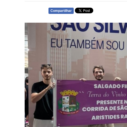
Compartilhar
WHATSAPP