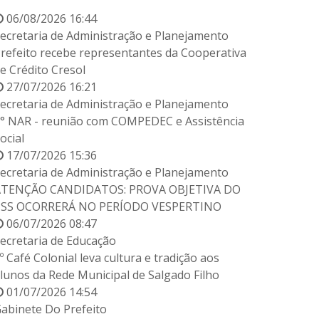
06/08/2026 16:44
ecretaria de Administração e Planejamento
refeito recebe representantes da Cooperativa
e Crédito Cresol
27/07/2026 16:21
ecretaria de Administração e Planejamento
° NAR - reunião com COMPEDEC e Assistência
ocial
17/07/2026 15:36
ecretaria de Administração e Planejamento
ATENÇÃO CANDIDATOS: PROVA OBJETIVA DO
PSS OCORRERÁ NO PERÍODO VESPERTINO
06/07/2026 08:47
ecretaria de Educação
º Café Colonial leva cultura e tradição aos
lunos da Rede Municipal de Salgado Filho
01/07/2026 14:54
abinete Do Prefeito