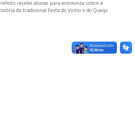
refeito recebe alunas para entrevista sobre a
istória da tradicional Festa do Vinho e do Queijo