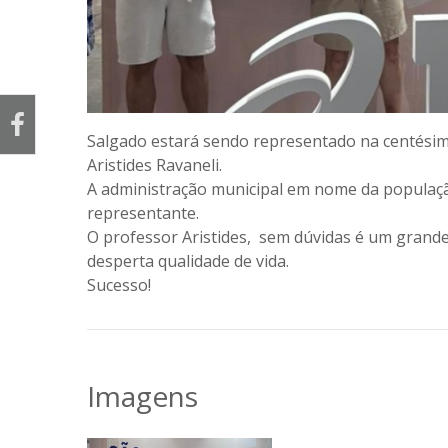
Salgado estará sendo representado na centésima
Aristides Ravaneli.
A administração municipal em nome da populaçã
representante.
O professor Aristides, sem dúvidas é um grande
desperta qualidade de vida.
Sucesso!
Imagens