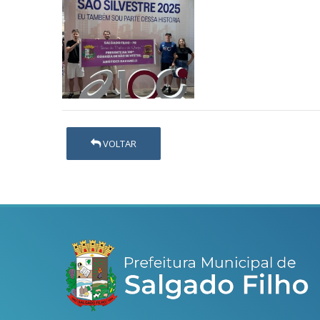
VOLTAR