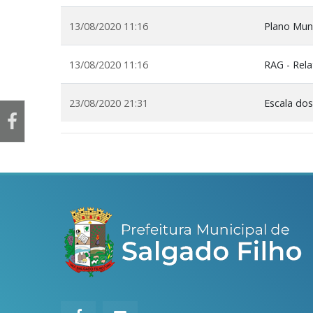
13/08/2020 11:16
Plano Muni
13/08/2020 11:16
RAG - Rela
23/08/2020 21:31
Escala dos