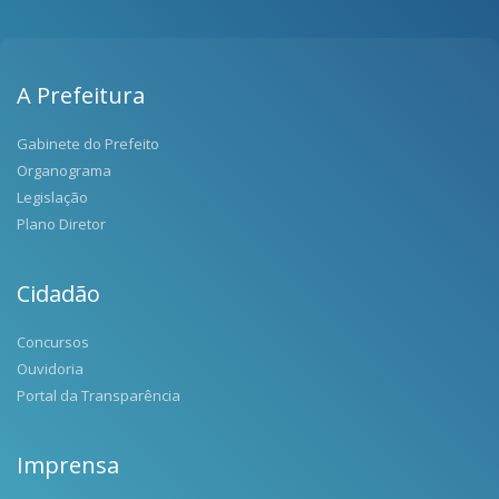
A Prefeitura
Gabinete do Prefeito
Organograma
Legislação
Plano Diretor
Cidadão
Concursos
Ouvidoria
Portal da Transparência
Imprensa