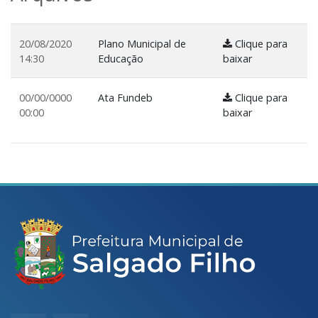
20/08/2020
Plano Municipal de
Clique para
14:30
Educação
baixar
00/00/0000
Ata Fundeb
Clique para
00:00
baixar