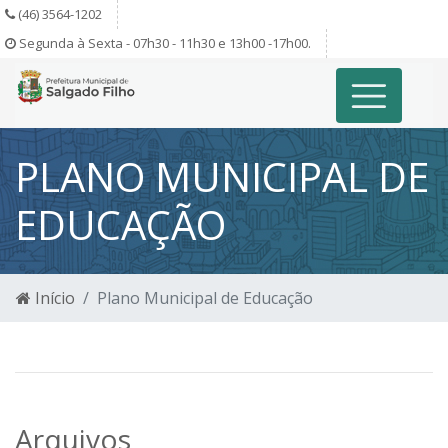
(46) 3564-1202
Segunda à Sexta - 07h30 - 11h30 e 13h00 -17h00.
PLANO MUNICIPAL DE
EDUCAÇÃO
Início
Plano Municipal de Educação
Arquivos